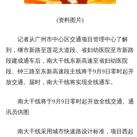
(资料图片)
记者从广州市中心区交通项目管理中心了解
到，继市新路至莲花大道段、省妇幼医院至市新路
段建成通车后，南大干线东新高速至省妇幼医院
段、钟三路至东新高速段主线将于9月9日零时起开
放交通。届时，南大干线将实现全线通车。
南大干线将于9月9日零时起开放全线交通。通
讯员供图
南大干线采用城市快速路设计标准，项目西起