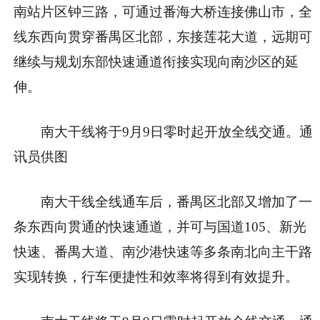
南站片区钟三路，可通过番海大桥连接佛山市，全
线东西向贯穿番禺区北部，东接莲花大道，远期可
继续与规划东部快速通道衔接实现向南沙区的延
伸。
南大干线将于9月9日零时起开放全线交通。通
讯员供图
南大干线全线通车后，番禺区北部又增加了一
条东西向贯通的快速通道，并可与国道105、新光
快速、番禺大道、南沙港快速等多条南北向主干路
实现转换，行车便捷性和效率将得到有效提升。