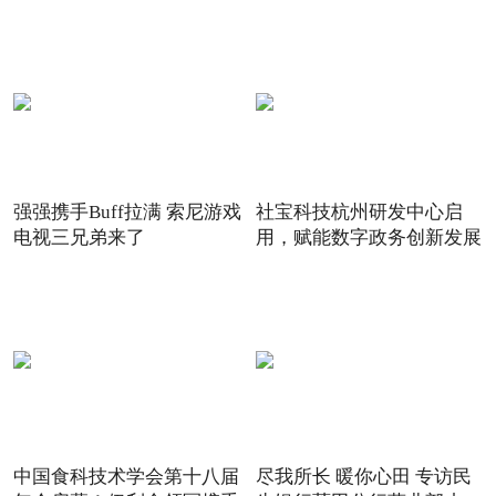
强强携手Buff拉满 索尼游戏
社宝科技杭州研发中心启
电视三兄弟来了
用，赋能数字政务创新发展
中国食科技术学会第十八届
尽我所长 暖你心田 专访民