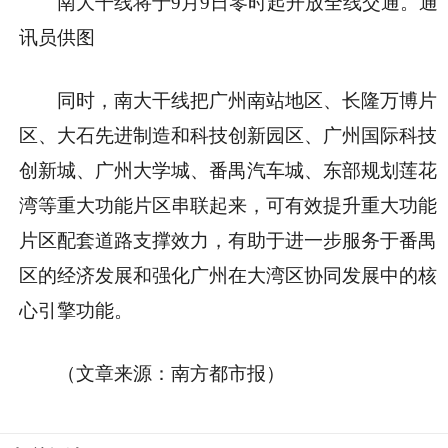
南大干线将于9月9日零时起开放全线交通。通
讯员供图
同时，南大干线把广州南站地区、长隆万博片
区、大石先进制造和科技创新园区、广州国际科技
创新城、广州大学城、番禺汽车城、东部规划莲花
湾等重大功能片区串联起来，可有效提升重大功能
片区配套道路支撑效力，有助于进一步服务于番禺
区的经济发展和强化广州在大湾区协同发展中的核
心引擎功能。
（文章来源：南方都市报）