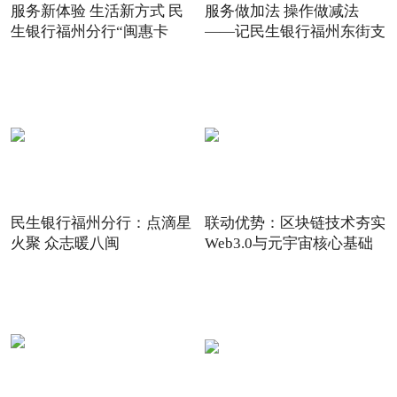
服务新体验 生活新方式 民
服务做加法 操作做减法
生银行福州分行“闽惠卡
——记民生银行福州东街支
民生银行福州分行：点滴星
联动优势：区块链技术夯实
火聚 众志暖八闽
Web3.0与元宇宙核心基础