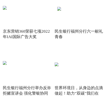
京东营销360荣获七项2022
民生银行福州分行六一献礼
年IAI国际广告大奖
青春
民生银行福州分行举办反诈
世界环境日，从身边的点滴
拒赌宣讲会 强化警银协同
做起！助力“双碳”我们在