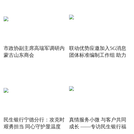
市政协副主席高瑞军调研内
联动优势应邀加入5G消息
蒙古山东商会
团体标准编制工作组 助力
5G
民生银行宁德分行：攻克时
真情服务小微 与客户共同
艰勇担当 同心守护显温度
成长 ——专访民生银行福