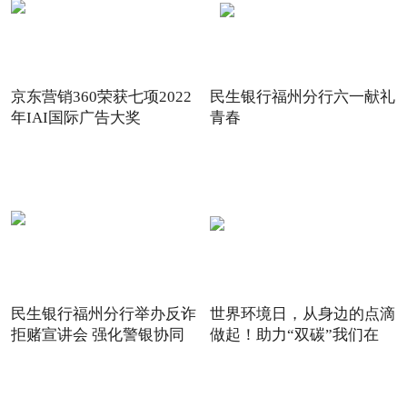
京东营销360荣获七项2022
民生银行福州分行六一献礼
年IAI国际广告大奖
青春
民生银行福州分行举办反诈
世界环境日，从身边的点滴
拒赌宣讲会 强化警银协同
做起！助力“双碳”我们在