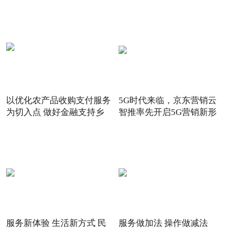
以优化农产品收购支付服务
5G时代来临，京东营销云
为切入点 做好金融支持乡
智推率先开启5G营销新形
态
服务新体验 生活新方式 民
服务做加法 操作做减法