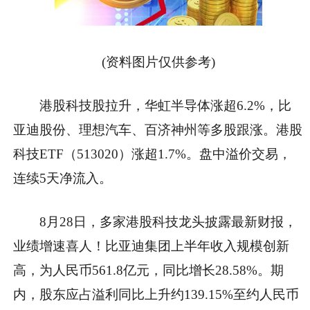
(资料图片仅供参考)
港股科技股拉升，华虹半导体涨超6.2%，比
亚迪股份、理想汽车、百济神州等多股跟涨。港股
科技ETF（513020）涨超1.7%。盘中溢价交易，
连续5天净流入。
8月28日，多家港股科技龙头披露最新财报，
业绩增速喜人！比亚迪集团上半年收入规模创新
高，为人民币561.8亿元，同比增长28.58%。期
内，股东应占溢利同比上升约139.15%至约人民币