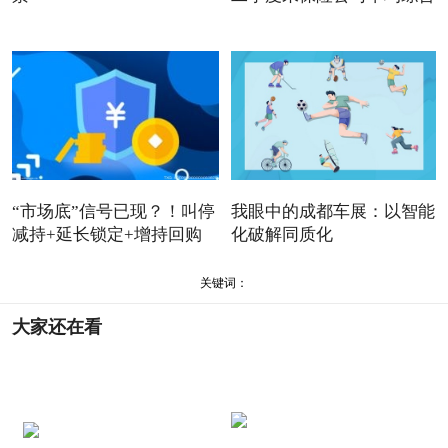
“市场底”信号已现？！叫停
我眼中的成都车展：以智能
减持+延长锁定+增持回购
化破解同质化
关键词：
大家还在看