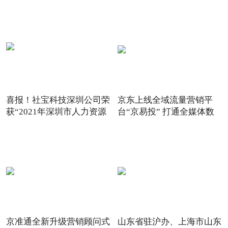
喜报！社宝科技深圳公司荣
京东上线全域流量营销平
获“2021年深圳市人力资源
台“京易投” 打通全媒体数
京准通全新升级营销顾问式
山东省驻沪办、上海市山东