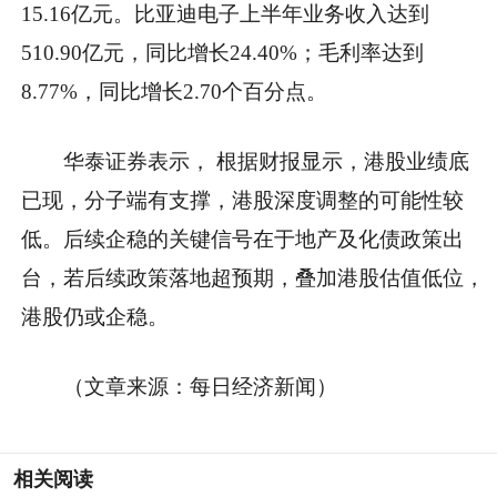
15.16亿元。比亚迪电子上半年业务收入达到
510.90亿元，同比增长24.40%；毛利率达到
8.77%，同比增长2.70个百分点。
华泰证券表示， 根据财报显示，港股业绩底
已现，分子端有支撑，港股深度调整的可能性较
低。后续企稳的关键信号在于地产及化债政策出
台，若后续政策落地超预期，叠加港股估值低位，
港股仍或企稳。
（文章来源：每日经济新闻）
相关阅读