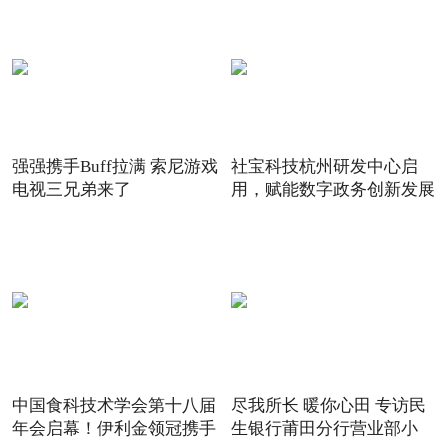
强强携手Buff拉满 索尼游戏
社宝科技杭州研发中心启
电视三兄弟来了
用，赋能数字政务创新发展
中国食科技术学会第十八届
尽我所长 暖你心田 专访民
年会启幕！伊利金领冠携手
生银行莆田分行营业部小