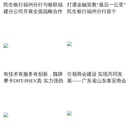
民生银行福州分行与银联福
打通金融宣教“最后一公里”
建分公司开展全面战略合作
民生银行福州分行首个
有技术有服务有创新，魏牌
引领商会建设 实现共同发
摩卡DHT-PHEV真·实力强劲
展——广东省山东泰安商会