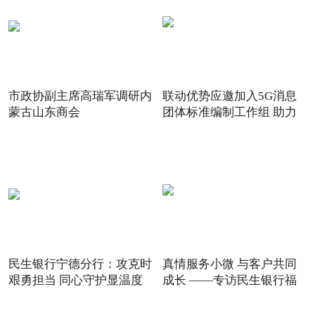
市政协副主席高瑞军调研内
联动优势应邀加入5G消息
蒙古山东商会
团体标准编制工作组 助力
5G
民生银行宁德分行：攻克时
真情服务小微 与客户共同
艰勇担当 同心守护显温度
成长 ——专访民生银行福