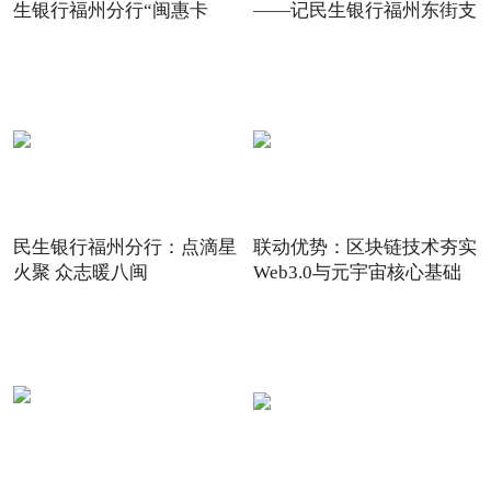
生银行福州分行“闽惠卡
——记民生银行福州东街支
民生银行福州分行：点滴星
联动优势：区块链技术夯实
火聚 众志暖八闽
Web3.0与元宇宙核心基础