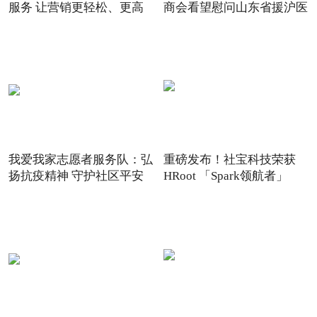
服务 让营销更轻松、更高
商会看望慰问山东省援沪医
我爱我家志愿者服务队：弘
重磅发布！社宝科技荣获
扬抗疫精神 守护社区平安
HRoot 「Spark领航者」
2021