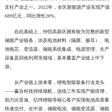
支柱产业之一。2022年，全区新能源产业实现产值
689亿元，同比增长28%。
在此基础上，仲恺高新区拥有较为完整的新型
储能产业链条，涉及电池材料（隔膜、极耳）、电
池电芯、变流器、储能系统集成、电源管理、生产
设备及回收利用等领域，基本覆盖产业链上中下
游。
从产业链上游来看，锂电智能装备行业龙头
——赢合科技持续领航，连续三年实现产能倍增，
助力比亚迪、亿纬锂能等核心客户实现电池高质量
快速交付。在中游，储能电池、储能变流器、储能