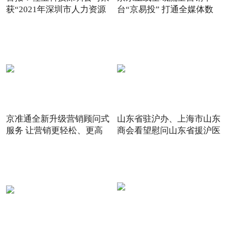
获“2021年深圳市人力资源
台“京易投” 打通全媒体数
京准通全新升级营销顾问式
山东省驻沪办、上海市山东
服务 让营销更轻松、更高
商会看望慰问山东省援沪医