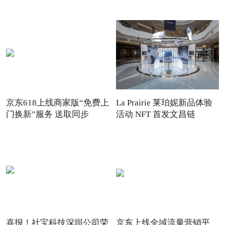
京东618上线商家版“免费上
La Prairie 莱珀妮新品体验
门换新”服务 送取同步
活动 NFT 首发文昌链
喜报！社宝科技深圳公司荣
京东上线全域流量营销平