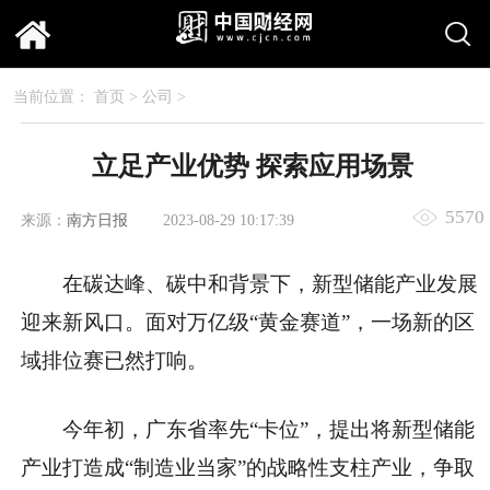
当前位置：
首页
>
公司
>
立足产业优势 探索应用场景
5570
来源：
南方日报
2023-08-29 10:17:39
在碳达峰、碳中和背景下，新型储能产业发展
迎来新风口。面对万亿级“黄金赛道”，一场新的区
域排位赛已然打响。
今年初，广东省率先“卡位”，提出将新型储能
产业打造成“制造业当家”的战略性支柱产业，争取