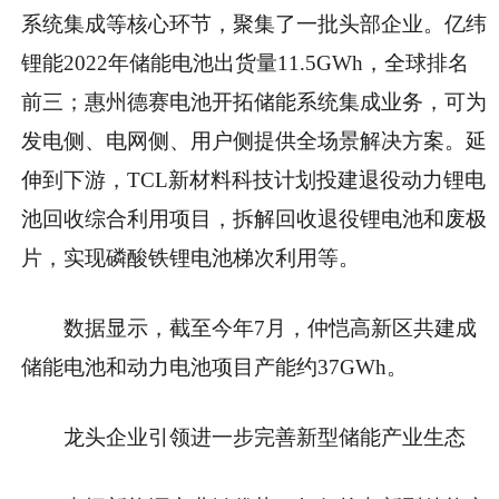
系统集成等核心环节，聚集了一批头部企业。亿纬
锂能2022年储能电池出货量11.5GWh，全球排名
前三；惠州德赛电池开拓储能系统集成业务，可为
发电侧、电网侧、用户侧提供全场景解决方案。延
伸到下游，TCL新材料科技计划投建退役动力锂电
池回收综合利用项目，拆解回收退役锂电池和废极
片，实现磷酸铁锂电池梯次利用等。
数据显示，截至今年7月，仲恺高新区共建成
储能电池和动力电池项目产能约37GWh。
龙头企业引领进一步完善新型储能产业生态