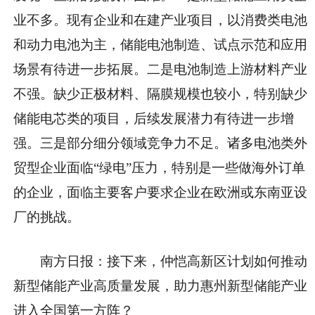
业不多。现有企业和在建产业项目，以消费类电池
和动力电池为主，储能电池制造、试点示范和应用
场景有待进一步拓展。二是电池制造上游材料产业
不强。缺少正极材料、隔膜规模也较小，特别缺少
储能电芯类的项目，后续发展潜力有待进一步增
强。三是部分细分领域竞争力不足。诸多电池类外
贸型企业面临“绿电”压力，特别是一些做海外订单
的企业，面临主要客户要求企业在欧洲或东南亚设
厂的挑战。
南方日报：接下来，仲恺高新区计划如何推动
新型储能产业高质量发展，助力惠州新型储能产业
进入全国第一方阵？