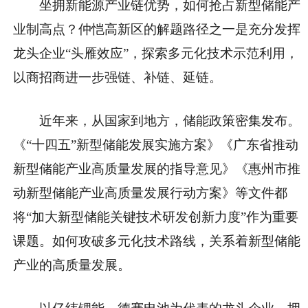
坐拥新能源产业链优势，如何抢占新型储能产
业制高点？仲恺高新区的解题路径之一是充分发挥
龙头企业“头雁效应”，探索多元化技术示范利用，
以商招商进一步强链、补链、延链。
近年来，从国家到地方，储能政策密集发布。
《“十四五”新型储能发展实施方案》《广东省推动
新型储能产业高质量发展的指导意见》《惠州市推
动新型储能产业高质量发展行动方案》等文件都
将“加大新型储能关键技术研发创新力度”作为重要
课题。如何攻破多元化技术路线，关系着新型储能
产业的高质量发展。