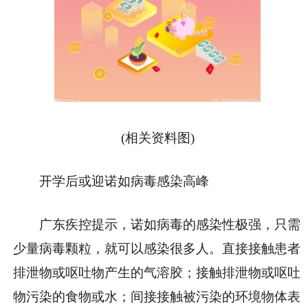
(相关资料图)
开学后或迎诺如病毒感染高峰
广东疾控提示，诺如病毒的感染性极强，只需
少量病毒颗粒，就可以感染很多人。直接接触患者
排泄物或呕吐物产生的气溶胶；接触排泄物或呕吐
物污染的食物或水；间接接触被污染的环境物体表