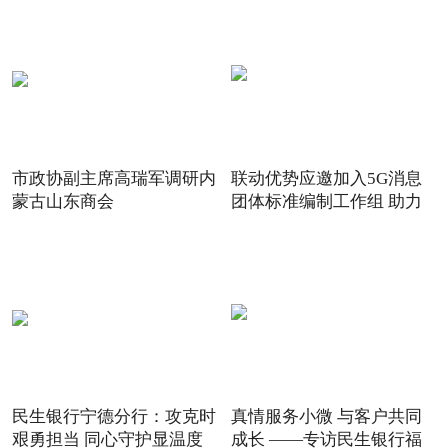
市政协副主席高瑞军调研内
联动优势应邀加入5G消息
蒙古山东商会
团体标准编制工作组 助力
5G
民生银行宁德分行：攻克时
真情服务小微 与客户共同
艰勇担当 同心守护显温度
成长 ——专访民生银行福