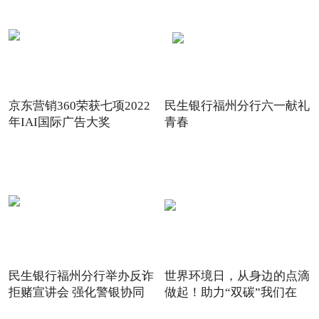
京东营销360荣获七项2022
民生银行福州分行六一献礼
年IAI国际广告大奖
青春
民生银行福州分行举办反诈
世界环境日，从身边的点滴
拒赌宣讲会 强化警银协同
做起！助力“双碳”我们在