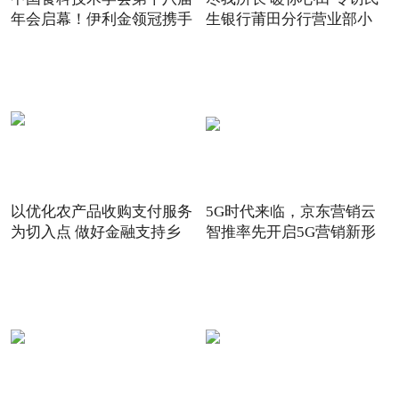
年会启幕！伊利金领冠携手
生银行莆田分行营业部小
以优化农产品收购支付服务
5G时代来临，京东营销云
为切入点 做好金融支持乡
智推率先开启5G营销新形
态