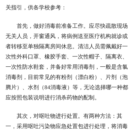
关指引，供各学校参考：
首先，做好消毒前准备工作。应尽快疏散现场
无关人员，开窗通风，将病例送至医疗机构就诊或
者转移至单独隔离房间休息。清洁人员需佩戴好一
次性外科口罩、橡胶手套、一次性帽子、隔离衣、
一次性防水鞋套，并备好常用消毒剂，一般是含氯
消毒剂，目前常见的有粉剂（漂白粉）、片剂（泡
腾片）、水剂（84消毒液）等，无论选择哪一种都
应按照包装说明进行消杀药物的配制。
其次，对呕吐物进行处置。有两种方法：其
一，采用呕吐污染物应急处置包进行处理，将消毒