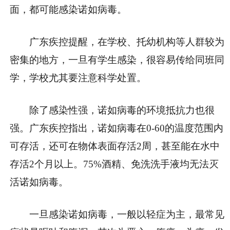
面，都可能感染诺如病毒。
广东疾控提醒，在学校、托幼机构等人群较为
密集的地方，一旦有学生感染，很容易传给同班同
学，学校尤其要注意科学处置。
除了感染性强，诺如病毒的环境抵抗力也很
强。广东疾控指出，诺如病毒在0‐60的温度范围内
可存活，还可在物体表面存活2周，甚至能在水中
存活2个月以上。75%酒精、免洗洗手液均无法灭
活诺如病毒。
一旦感染诺如病毒，一般以轻症为主，最常见