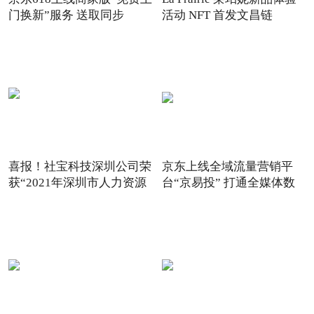
门换新”服务 送取同步
活动 NFT 首发文昌链
喜报！社宝科技深圳公司荣
京东上线全域流量营销平
获“2021年深圳市人力资源
台“京易投” 打通全媒体数