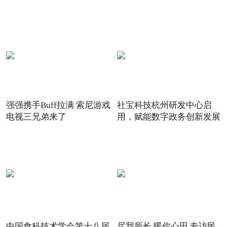
强强携手Buff拉满 索尼游戏
社宝科技杭州研发中心启
电视三兄弟来了
用，赋能数字政务创新发展
中国食科技术学会第十八届
尽我所长 暖你心田 专访民