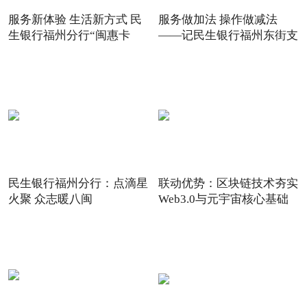
服务新体验 生活新方式 民
服务做加法 操作做减法
生银行福州分行“闽惠卡
——记民生银行福州东街支
民生银行福州分行：点滴星
联动优势：区块链技术夯实
火聚 众志暖八闽
Web3.0与元宇宙核心基础