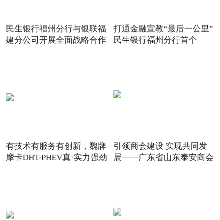
民生银行福州分行与银联福
打通金融宣教“最后一公里”
建分公司开展全面战略合作
民生银行福州分行首个
有技术有服务有创新，魏牌
引领商会建设 实现共同发
摩卡DHT-PHEV真·实力强劲
展——广东省山东泰安商会