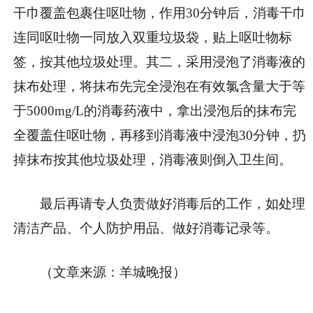
干巾覆盖包裹住呕吐物，作用30分钟后，消毒干巾
连同呕吐物一同放入双重垃圾袋，贴上呕吐物标
签，按其他垃圾处理。其二，采用浸泡了消毒液的
抹布处理，将抹布先完全浸泡在有效氯含量大于等
于5000mg/L的消毒药液中，拿出浸泡后的抹布完
全覆盖住呕吐物，再移到消毒液中浸泡30分钟，扔
掉抹布按其他垃圾处理，消毒液则倒入卫生间。
最后再请专人负责做好消毒后的工作，如处理
清洁产品、个人防护用品、做好消毒记录等。
（文章来源：羊城晚报）