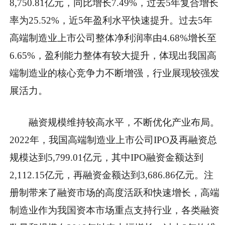
8,750.81亿元，同比增长7.49%，过去5年复合增长
率为25.52%，近5年盈利水平快速提升。过去5年
高端制造业上市公司整体净利润率由4.68%增长至
6.65%，盈利能力整体有较大提升，体现出我国高
端制造业的核心竞争力不断增强，行业展现较强发
展活力。
融资规模维持较高水平，不断优化产业布局。
2022年，我国高端制造业上市公司IPO及再融资总
规模达到5,799.01亿元，其中IPO融资金额达到
2,112.15亿元，再融资金额达到3,686.86亿元。注
册制带来了融资市场的高度活跃和快速增长，高端
制造业作为我国资本市场重点支持行业，各类融资