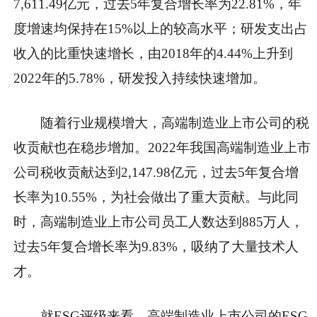
7,611.49亿元，过去5年复合增长率为22.81%，年
度增速均保持在15%以上的较高水平；研发支出占
收入的比重快速增长，由2018年的4.44%上升到
2022年的5.78%，研发投入持续快速增加。
随着行业规模增大，高端制造业上市公司的税
收贡献也在稳步增加。2022年我国高端制造业上市
公司税收贡献达到2,147.98亿元，过去5年复合增
长率为10.55%，为社会做出了重大贡献。与此同
时，高端制造业上市公司员工人数达到885万人，
过去5年复合增长率为9.83%，吸纳了大量技术人
才。
就ESG评级来看，高端制造业上市公司的ESG