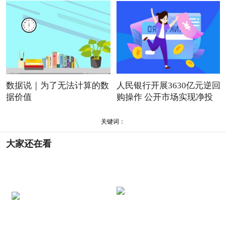
数据说｜为了无法计算的数
人民银行开展3630亿元逆回
据价值
购操作 公开市场实现净投
关键词：
大家还在看