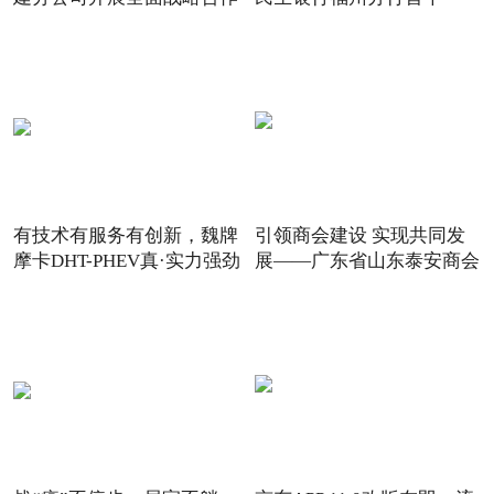
有技术有服务有创新，魏牌
引领商会建设 实现共同发
摩卡DHT-PHEV真·实力强劲
展——广东省山东泰安商会