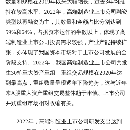
数量和规模在2019年以来大幅增长，过去3年均维
持在较高水平。2022年，高端制造业上市公司融资
类型以再融资为主，其数量和金额占比分别达到
59%和64%，占据资本运作的半数以上，体现了高
端制造业上市公司投资需求较强，产业产能持续扩
张，亦体现了我国资本市场对于上市公司发展的全
阶段支持。2022年，我国高端制造业上市公司共发
生30笔重大资产重组。重组交易规模在2020年达
到最高点，重组数量呈现逐年下降趋势，这与近年
来A股重大资产重组交易整体趋于审慎、上市公司
并购重组市场相对收缩有关。
2022年，高端制造业上市公司研发支出达到