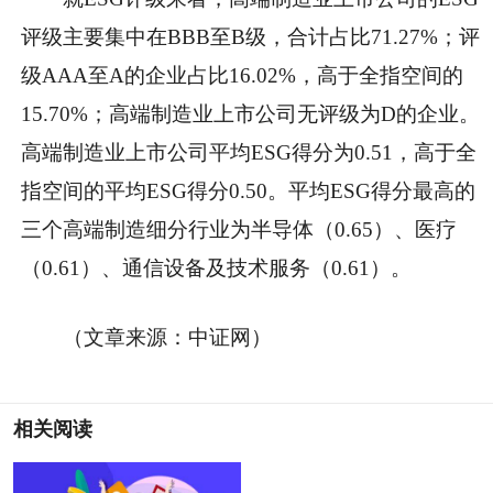
评级主要集中在BBB至B级，合计占比71.27%；评
级AAA至A的企业占比16.02%，高于全指空间的
15.70%；高端制造业上市公司无评级为D的企业。
高端制造业上市公司平均ESG得分为0.51，高于全
指空间的平均ESG得分0.50。平均ESG得分最高的
三个高端制造细分行业为半导体（0.65）、医疗
（0.61）、通信设备及技术服务（0.61）。
（文章来源：中证网）
相关阅读