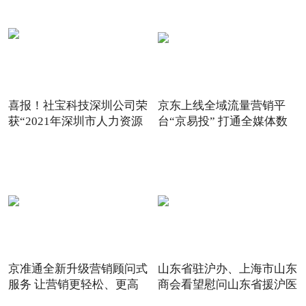
喜报！社宝科技深圳公司荣
京东上线全域流量营销平
获“2021年深圳市人力资源
台“京易投” 打通全媒体数
京准通全新升级营销顾问式
山东省驻沪办、上海市山东
服务 让营销更轻松、更高
商会看望慰问山东省援沪医