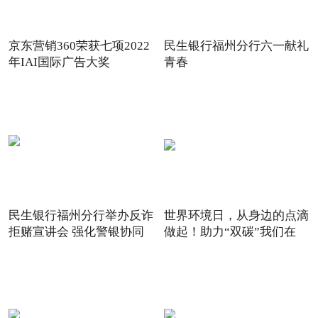
京东营销360荣获七项2022
民生银行福州分行六一献礼
年IAI国际广告大奖
青春
民生银行福州分行举办反诈
世界环境日，从身边的点滴
拒赌宣讲会 强化警银协同
做起！助力“双碳”我们在