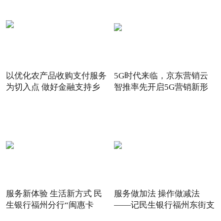
以优化农产品收购支付服务
5G时代来临，京东营销云
为切入点 做好金融支持乡
智推率先开启5G营销新形
态
服务新体验 生活新方式 民
服务做加法 操作做减法
生银行福州分行“闽惠卡
——记民生银行福州东街支