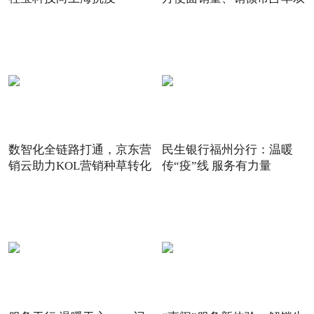
数智化全链路打通，京东营
民生银行福州分行：温暖
销云助力KOL营销种草转化
传“疫”线 服务有力量