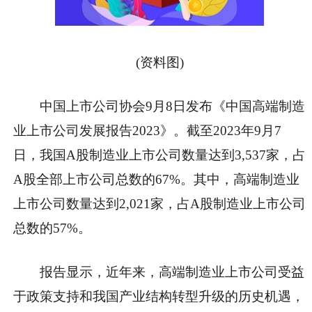
(资料图)
中国上市公司协会9月8日发布《中国高端制造
业上市公司发展报告2023》。截至2023年9月7
日，我国A股制造业上市公司数量达到3,537家，占
A股全部上市公司总数的67%。其中，高端制造业
上市公司数量达到2,021家，占A股制造业上市公司
总数的57%。
报告显示，近年来，高端制造业上市公司受益
于政策支持和我国产业结构转型升级的历史机遇，