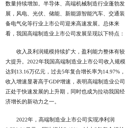
数量持续增加。半导体、高端机械制造行业蓬勃发
展，风电、光伏、储能、新能源智能汽车、交通装
备电气化等行业上市公司迎来高速发展。总体来
看，我国高端制造业上市公司发展呈现以下特点：
收入及利润规模持续扩大，盈利能力整体有较
大提升。2022年我国高端制造业上市公司收入规模
达到13.16万亿元，过去5年复合增长率为14.97%，
收入增速显著高于GDP增速，表明高端制造业公司
正处于快速发展的上升期，同时也成为拉动我国经
济增长的新动力之一。
2022年，高端制造业上市公司实现净利润