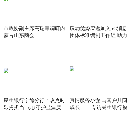
市政协副主席高瑞军调研内
联动优势应邀加入5G消息
蒙古山东商会
团体标准编制工作组 助力
5G
民生银行宁德分行：攻克时
真情服务小微 与客户共同
艰勇担当 同心守护显温度
成长 ——专访民生银行福