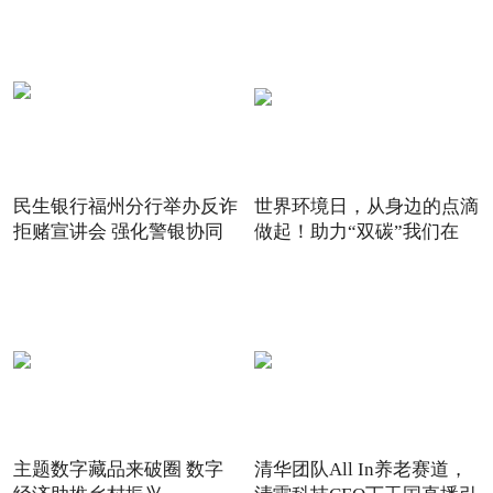
民生银行福州分行举办反诈
世界环境日，从身边的点滴
拒赌宣讲会 强化警银协同
做起！助力“双碳”我们在
主题数字藏品来破圈 数字
清华团队All In养老赛道，