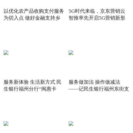
以优化农产品收购支付服务
5G时代来临，京东营销云
为切入点 做好金融支持乡
智推率先开启5G营销新形
态
服务新体验 生活新方式 民
服务做加法 操作做减法
生银行福州分行“闽惠卡
——记民生银行福州东街支