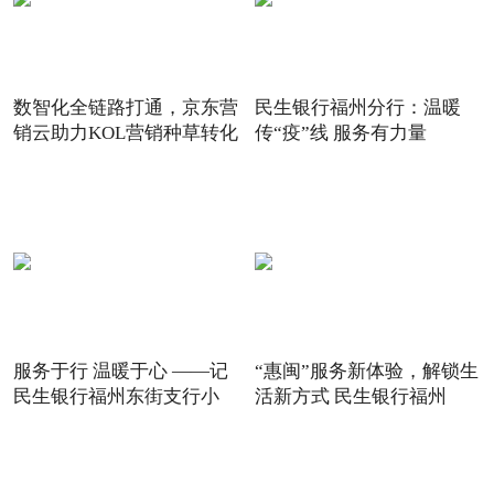
数智化全链路打通，京东营
民生银行福州分行：温暖
销云助力KOL营销种草转化
传“疫”线 服务有力量
服务于行 温暖于心 ——记
“惠闽”服务新体验，解锁生
民生银行福州东街支行小
活新方式 民生银行福州