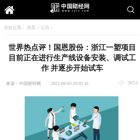
当前位置：
首页
>
公司
>
世界热点评！国恩股份：浙江一塑项目
目前正在进行生产线设备安装、调试工
作 并逐步开始试车
3851
来源：中国财经网
2022-09-03 10:05:16