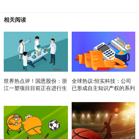
相关阅读
世界热点评！国恩股份：浙
全球热议:恒实科技：公司
江一塑项目目前正在进行生
已形成自主知识产权的系列