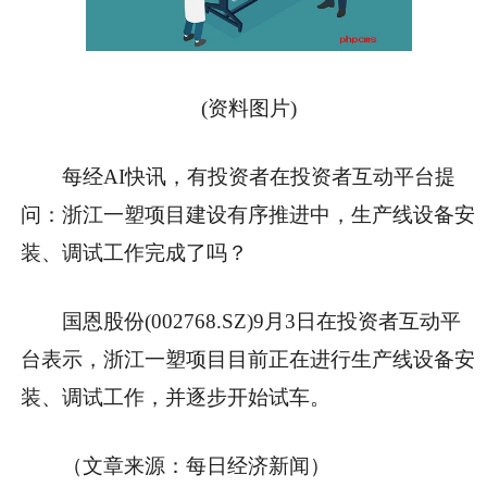
(资料图片)
每经AI快讯，有投资者在投资者互动平台提
问：浙江一塑项目建设有序推进中，生产线设备安
装、调试工作完成了吗？
国恩股份(002768.SZ)9月3日在投资者互动平
台表示，浙江一塑项目目前正在进行生产线设备安
装、调试工作，并逐步开始试车。
（文章来源：每日经济新闻）