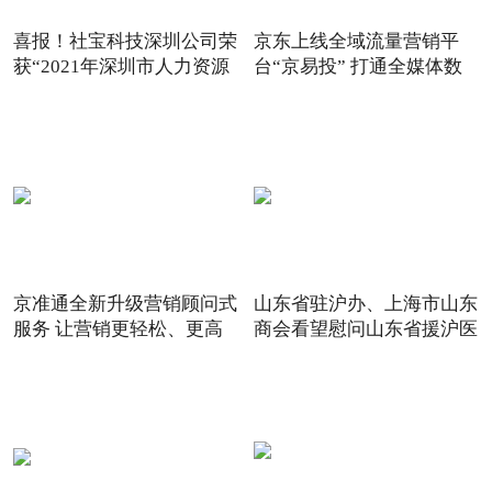
喜报！社宝科技深圳公司荣
京东上线全域流量营销平
获“2021年深圳市人力资源
台“京易投” 打通全媒体数
京准通全新升级营销顾问式
山东省驻沪办、上海市山东
服务 让营销更轻松、更高
商会看望慰问山东省援沪医