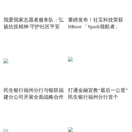
我爱我家志愿者服务队：弘
重磅发布！社宝科技荣获
扬抗疫精神 守护社区平安
HRoot 「Spark领航者」
2021
民生银行福州分行与银联福
打通金融宣教“最后一公里”
建分公司开展全面战略合作
民生银行福州分行首个