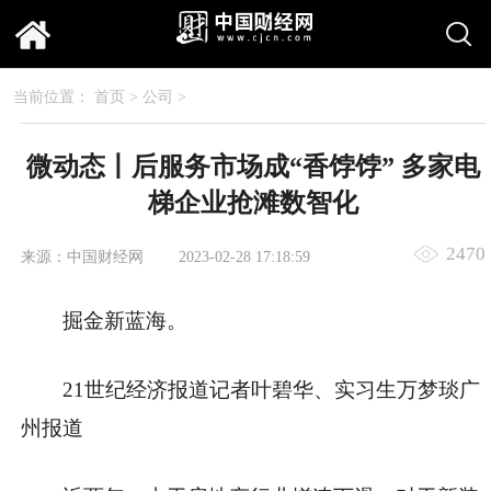
当前位置：
首页
>
公司
>
微动态丨后服务市场成“香饽饽” 多家电
梯企业抢滩数智化
2470
来源：中国财经网
2023-02-28 17:18:59
掘金新蓝海。
21世纪经济报道记者叶碧华、实习生万梦琰广
州报道