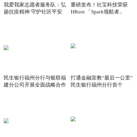
我爱我家志愿者服务队：弘
重磅发布！社宝科技荣获
扬抗疫精神 守护社区平安
HRoot 「Spark领航者」
2021
民生银行福州分行与银联福
打通金融宣教“最后一公里”
建分公司开展全面战略合作
民生银行福州分行首个