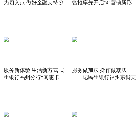
为切入点 做好金融支持乡
智推率先开启5G营销新形
态
服务新体验 生活新方式 民
服务做加法 操作做减法
生银行福州分行“闽惠卡
——记民生银行福州东街支