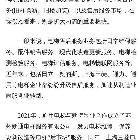
务(旧梯换新、旧楼加装)，以及售后服务市场，在
徐俊杰看来，则是扩大内需的重要板块。
一般来说，电梯售后服务业务包括日常维保服
务、配件销售服务、现代化改造更新服务、电梯检
测检验服务、电梯评估服务、电梯物联网服务等。
近年来，包括日立、奥的斯、上海三菱、通力、通
用等电梯企业都纷纷升级售后服务，加速从制造业
向服务业转型。
2021年，通用电梯与朗诗物业合作成立了苏
州朗通电梯服务有限公司，发力电梯维修、保养、
更新改造等电梯“后市场”服务。同年，上海三菱电