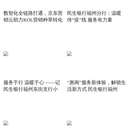
数智化全链路打通，京东营
民生银行福州分行：温暖
销云助力KOL营销种草转化
传“疫”线 服务有力量
服务于行 温暖于心 ——记
“惠闽”服务新体验，解锁生
民生银行福州东街支行小
活新方式 民生银行福州