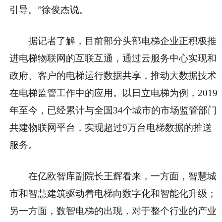
引导。”徐俊杰说。
据记者了解，目前部分头部电梯企业正积极推
进电梯物联网的互联互通，通过云服务中心实现和
政府、客户的电梯运行数据共享，推动大数据技术
在电梯监管工作中的应用。以日立电梯为例，2019
年至今，已经累计与全国34个城市的市场监管部门
共建物联网平台，实现超过9万台电梯数据的推送
服务。
在亿欧智库副院长王辉看来，一方面，智慧城
市和智慧建筑驱动着电梯向数字化和智能化升级；
另一方面，数智电梯的出现，对于整个行业的产业