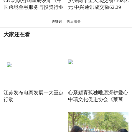
CIC灼识咨询重磅发布《中
沪深两市全天成交额7568亿
国跨境金融服务与投资行业
元 中兴通讯成交额62.29
关键词：
售后服务
大家还在看
江苏发布电商发展十大重点
心系鳏寡孤独唯愿深耕爱心
行动
中瑞文化促进协会《莱茵