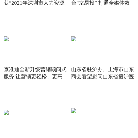
获“2021年深圳市人力资源
台“京易投” 打通全媒体数
京准通全新升级营销顾问式
山东省驻沪办、上海市山东
服务 让营销更轻松、更高
商会看望慰问山东省援沪医