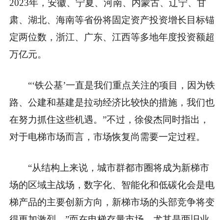
2023年，安徽、宁夏、河南、内蒙古、辽宁、甘
肃、湖北、海南等省份将固定资产投资增长目标锚
定两位数，浙江、广东、江西等多地年度投资额超
万亿元。
“‘铁公基’一直是我们重点关注的项目，因为铁
路、公建和基建是拉动经济比较快的措施，我们也
在努力抓住这些机遇。”不过，徐俊杰同时指出，
对于电梯市场而言，市场恢复尚需要一定过程。
“从结构上来说，城市群都市圈将成为新梯市
场的区域主战场，数字化、智能化和低碳化会是电
梯产品的主要创新方向，新梯市场的头部竞争将变
得更加激烈。”而在电梯存量市场，尤其是两旧业