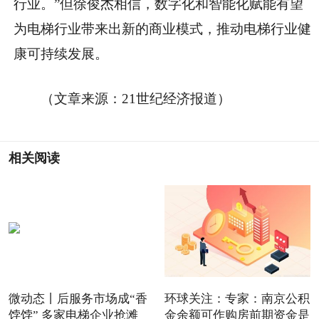
行业。”但徐俊杰相信，数字化和智能化赋能有望
为电梯行业带来出新的商业模式，推动电梯行业健
康可持续发展。
（文章来源：21世纪经济报道）
相关阅读
微动态丨后服务市场成“香
环球关注：专家：南京公积
饽饽” 多家电梯企业抢滩
金余额可作购房前期资金是