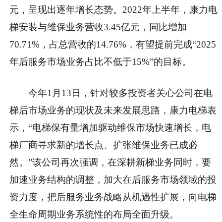
元，呈现出逐年增长态势。2022年上半年，康力电
梯安装与维保业务营收3.45亿元，同比增加
70.71%，占总营收的14.76%，有望提前完成“2025
年后服务市场业务占比不低于15%”的目标。
今年1月13日，针对较多投资者关心公司在电
梯后市场业务的现状及未来发展思路，康力电梯表
示，“电梯保有量增加驱动维保市场快速增长，电
梯厂商寻求新的增长点、扩张维保业务已成必
然。”该公司再次强调，在深耕新梯业务同时，要
加速业务结构的调整，加大在后服务市场领域的投
资力度，把后服务业务战略从机遇性扩展，向电梯
全生命周期业务系统性的布局全面升级。