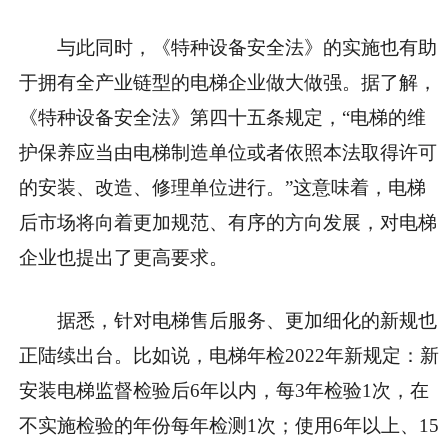
与此同时，《特种设备安全法》的实施也有助
于拥有全产业链型的电梯企业做大做强。据了解，
《特种设备安全法》第四十五条规定，“电梯的维
护保养应当由电梯制造单位或者依照本法取得许可
的安装、改造、修理单位进行。”这意味着，电梯
后市场将向着更加规范、有序的方向发展，对电梯
企业也提出了更高要求。
据悉，针对电梯售后服务、更加细化的新规也
正陆续出台。比如说，电梯年检2022年新规定：新
安装电梯监督检验后6年以内，每3年检验1次，在
不实施检验的年份每年检测1次；使用6年以上、15