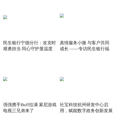
民生银行宁德分行：攻克时
真情服务小微 与客户共同
艰勇担当 同心守护显温度
成长 ——专访民生银行福
强强携手Buff拉满 索尼游戏
社宝科技杭州研发中心启
电视三兄弟来了
用，赋能数字政务创新发展