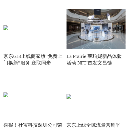
京东618上线商家版“免费上
La Prairie 莱珀妮新品体验
门换新”服务 送取同步
活动 NFT 首发文昌链
喜报！社宝科技深圳公司荣
京东上线全域流量营销平