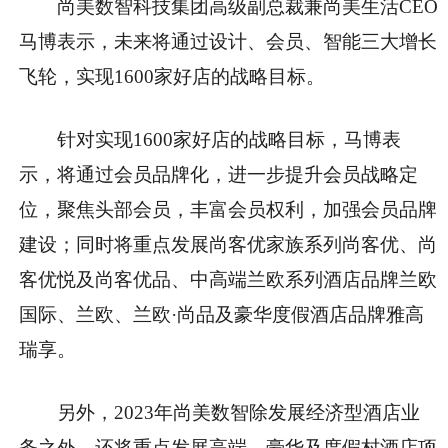
尚美数智科技集团高级副总裁兼尚美生活CEO
马博表示，未来将通过设计、会员、智能三大增长
飞轮，实现1600家好店的战略目标。
针对实现1600家好店的战略目标，马博表
示，将通过会员品牌化，进一步提升会员战略定
位，聚焦头部会员，丰富会员权利，加强会员品牌
建设；同时将重点发展尚客优家族系列尚客优、尚
客优悦及尚客优品、中高端兰欧系列酒店品牌兰欧
国际、兰欧、兰欧·尚品及豪华度假酒店品牌雅高
瑞享。
另外，2023年尚美数智除发展经济型酒店业
务之外，还将重点发展高端、豪华及度假村酒店项