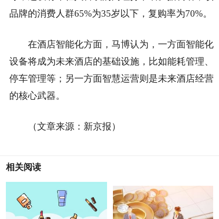
品牌的消费人群65%为35岁以下，复购率为70%。
在酒店智能化方面，马博认为，一方面智能化
设备将成为未来酒店的基础设施，比如能耗管理、
停车管理等；另一方面智慧运营则是未来酒店经营
的核心武器。
（文章来源：新京报）
相关阅读