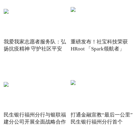
我爱我家志愿者服务队：弘
重磅发布！社宝科技荣获
扬抗疫精神 守护社区平安
HRoot 「Spark领航者」
2021
民生银行福州分行与银联福
打通金融宣教“最后一公里”
建分公司开展全面战略合作
民生银行福州分行首个