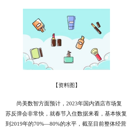
【资料图】
尚美数智方面预计，2023年国内酒店市场复
苏反弹会非常快，就春节入住数据来看，基本恢复
到2019年的70%—80%的水平，截至目前整体经营