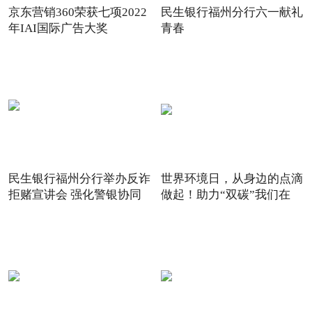
京东营销360荣获七项2022
民生银行福州分行六一献礼
年IAI国际广告大奖
青春
民生银行福州分行举办反诈
世界环境日，从身边的点滴
拒赌宣讲会 强化警银协同
做起！助力“双碳”我们在