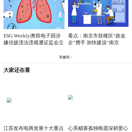
ESG Weekly|奥联电子因涉
看点：南京市鼓楼区“政金
嫌信披违法违规遭证监会立
企”携手 加快建设“南京
关键词：
大家还在看
江苏发布电商发展十大重点
心系鳏寡孤独唯愿深耕爱心