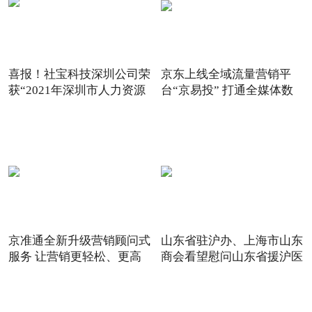
喜报！社宝科技深圳公司荣
京东上线全域流量营销平
获“2021年深圳市人力资源
台“京易投” 打通全媒体数
京准通全新升级营销顾问式
山东省驻沪办、上海市山东
服务 让营销更轻松、更高
商会看望慰问山东省援沪医