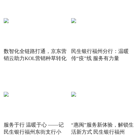
数智化全链路打通，京东营
民生银行福州分行：温暖
销云助力KOL营销种草转化
传“疫”线 服务有力量
服务于行 温暖于心 ——记
“惠闽”服务新体验，解锁生
民生银行福州东街支行小
活新方式 民生银行福州