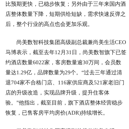
比预期更快，已稳步恢复；另外由于三年来国内酒
店整体数量下降，短期供给短缺，需求快速反弹之
后，整个行业的高点也会更加乐观。
尚美数智科技集团高级副总裁兼尚美生活CEO
马博表示，截至去年12月31日，尚美数智旗下已签
约酒店数量6022家，客房数量逾30万间，会员数
量达1.29亿，品牌数量为29个。“过去三年通过清
退704家不合格门店、116家供应商及521家老旧门
店的升级改造，实现品牌升级，提升住客体
验。”他指出，截至目前，旗下酒店整体经营稳步
恢复，已售客房平均房价(ADR)持续增长。