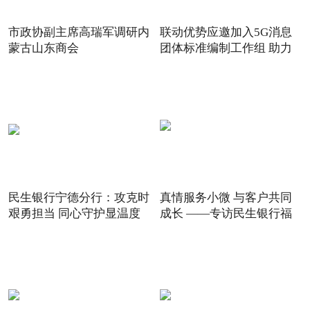
市政协副主席高瑞军调研内
联动优势应邀加入5G消息
蒙古山东商会
团体标准编制工作组 助力
5G
民生银行宁德分行：攻克时
真情服务小微 与客户共同
艰勇担当 同心守护显温度
成长 ——专访民生银行福