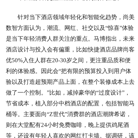
针对当下酒店领域年轻化和智能化趋势，尚美
数智方面认为，潮流、网红、社交以及“惊喜”体验
是当下年轻消费人群关注的重点。马博指出，未来
酒店设计与投入会有偏重，比如快捷酒店品牌尚客
优50%入住人群在20-30岁之间，更注重品质和便
利的体验感。因此会“把有限的预算投入到用户体
验以及打造超预期产品上面，在整个装修成本上去
做了一个控制。”比如，减掉豪华的“过度设计”，
节省成本，植入部分中档酒店的配置，包括智能马
桶等。主要面向“Z世代”消费群的酒店潮牌希诺，
则在大堂配有24小时免费咖啡，晚上提供鸡尾酒
等，还设有年轻人喜欢的网红打卡墙。据调研，该