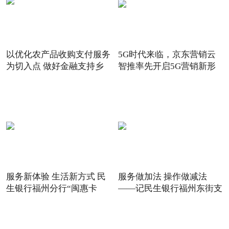
以优化农产品收购支付服务
5G时代来临，京东营销云
为切入点 做好金融支持乡
智推率先开启5G营销新形
态
服务新体验 生活新方式 民
服务做加法 操作做减法
生银行福州分行“闽惠卡
——记民生银行福州东街支