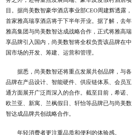
目。据尚美数智豪华酒店事业部CEO周建辉透露，
首家雅高瑞享酒店将于下半年开业。据了解，去年
雅高集团与尚美数智达成战略合作，正式将雅高瑞
享品牌引入国内，尚美数智将全权负责该品牌在中
国市场的开发、筹建、运营和管理。
据悉，尚美数智还将重点发展共创品牌，与各
品牌在产品设计、智能硬件、供应链体系、会员互
通方面展开广泛而深入的合作。截至目前，希诺、
欧兰亚、新寓、兰枫假日、轩怡等品牌已与尚美数
智达成品牌共创战略合作。
年轻消费者更注重品质和便利的体验感。