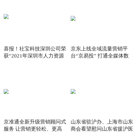
喜报！社宝科技深圳公司荣
京东上线全域流量营销平
获“2021年深圳市人力资源
台“京易投” 打通全媒体数
京准通全新升级营销顾问式
山东省驻沪办、上海市山东
服务 让营销更轻松、更高
商会看望慰问山东省援沪医