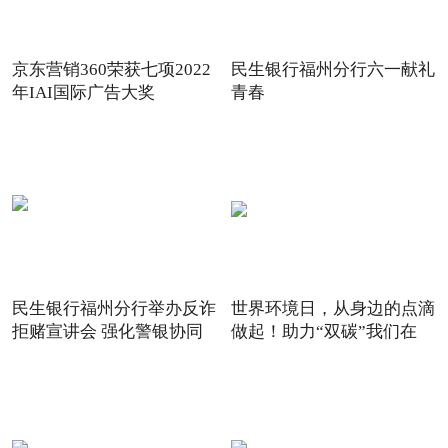
京东营销360荣获七项2022
民生银行福州分行六一献礼
年IAI国际广告大奖
青春
民生银行福州分行举办反诈
世界环境日，从身边的点滴
拒赌宣讲会 强化警银协同
做起！助力“双碳”我们在