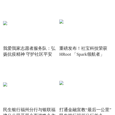
我爱我家志愿者服务队：弘
重磅发布！社宝科技荣获
扬抗疫精神 守护社区平安
HRoot 「Spark领航者」
2021
民生银行福州分行与银联福
打通金融宣教“最后一公里”