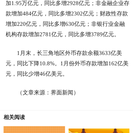
加1.95万亿元，同比多增2928亿元；非金融企业存
款增加484亿元，同比多增2302亿元；财政性存款
增加220亿元，同比多增630亿元；非银行业金融
机构存款增加2781亿元，同比多增3789亿元。
1月末，长三角地区外币存款余额3633亿美
元，同比下降10.8%。1月份外币存款增加162亿美
元，同比少增46亿美元。
（文章来源：界面新闻）
相关阅读