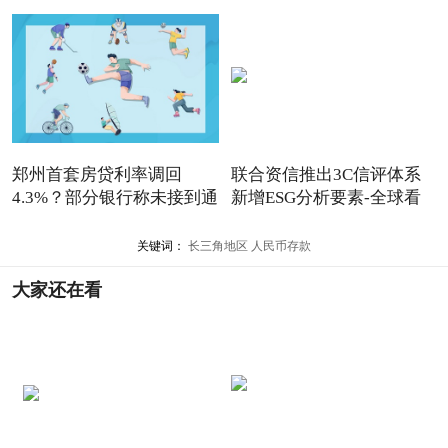
郑州首套房贷利率调回
联合资信推出3C信评体系
4.3%？部分银行称未接到通
新增ESG分析要素-全球看
知
点
关键词：
长三角地区
人民币存款
大家还在看