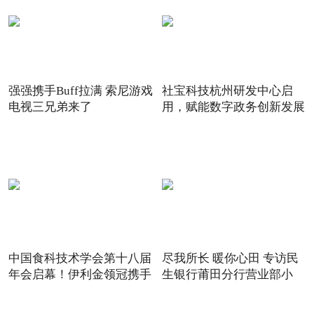
强强携手Buff拉满 索尼游戏
社宝科技杭州研发中心启
电视三兄弟来了
用，赋能数字政务创新发展
中国食科技术学会第十八届
尽我所长 暖你心田 专访民
年会启幕！伊利金领冠携手
生银行莆田分行营业部小