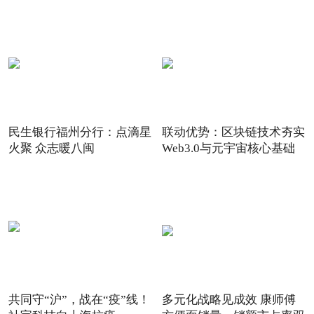
民生银行福州分行：点滴星
联动优势：区块链技术夯实
火聚 众志暖八闽
Web3.0与元宇宙核心基础
共同守“沪”，战在“疫”线！
多元化战略见成效 康师傅