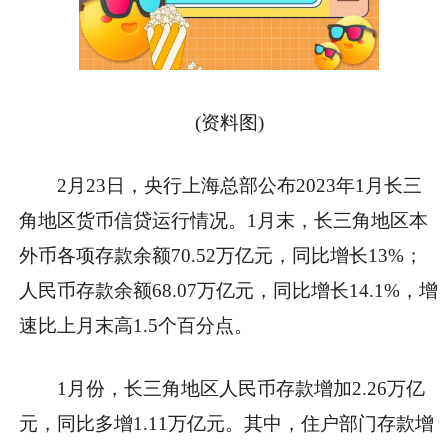
(资料图)
2月23日，央行上海总部公布2023年1月长三
角地区货币信贷运行情况。1月末，长三角地区本
外币各项存款余额70.52万亿元，同比增长13%；
人民币存款余额68.07万亿元，同比增长14.1%，增
速比上月末高1.5个百分点。
1月份，长三角地区人民币存款增加2.26万亿
元，同比多增1.11万亿元。其中，住户部门存款增