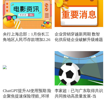
央行上海总部：1月份长三
企业营销穿越新周期 数智
角地区人民币存款增加2.26
化供应链企业破解升级难题
ChatGPT提升AI使用预期 险
李家超：已与广东取得共识
企聚焦提速保险理赔_环球
共同推动高质量发展-当