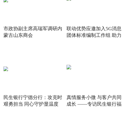
市政协副主席高瑞军调研内
联动优势应邀加入5G消息
蒙古山东商会
团体标准编制工作组 助力
5G
民生银行宁德分行：攻克时
真情服务小微 与客户共同
艰勇担当 同心守护显温度
成长 ——专访民生银行福