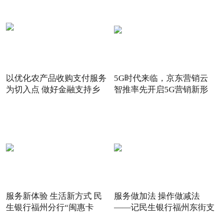
以优化农产品收购支付服务
5G时代来临，京东营销云
为切入点 做好金融支持乡
智推率先开启5G营销新形
态
服务新体验 生活新方式 民
服务做加法 操作做减法
生银行福州分行“闽惠卡
——记民生银行福州东街支