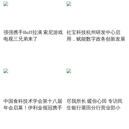
强强携手Buff拉满 索尼游戏
社宝科技杭州研发中心启
电视三兄弟来了
用，赋能数字政务创新发展
中国食科技术学会第十八届
尽我所长 暖你心田 专访民
年会启幕！伊利金领冠携手
生银行莆田分行营业部小