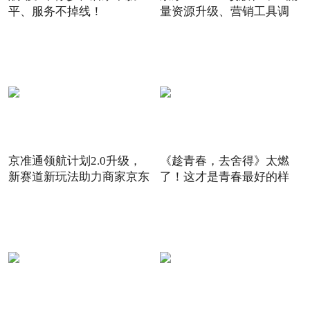
平、服务不掉线！
量资源升级、营销工具调
京准通领航计划2.0升级，
《趁青春，去舍得》太燃
新赛道新玩法助力商家京东
了！这才是青春最好的样
6
子！