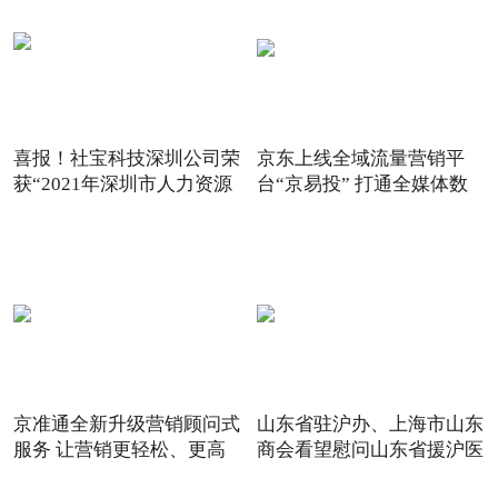
喜报！社宝科技深圳公司荣
京东上线全域流量营销平
获“2021年深圳市人力资源
台“京易投” 打通全媒体数
京准通全新升级营销顾问式
山东省驻沪办、上海市山东
服务 让营销更轻松、更高
商会看望慰问山东省援沪医