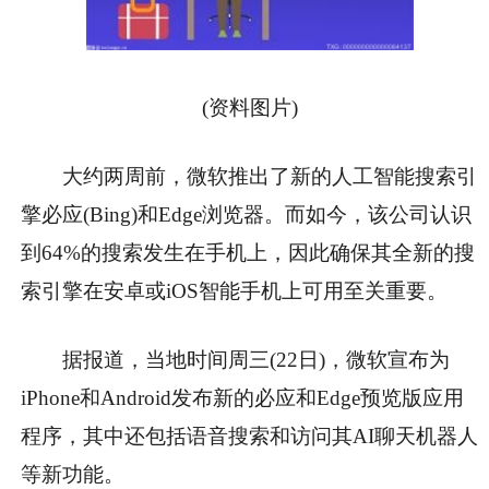
(资料图片)
大约两周前，微软推出了新的人工智能搜索引
擎必应(Bing)和Edge浏览器。而如今，该公司认识
到64%的搜索发生在手机上，因此确保其全新的搜
索引擎在安卓或iOS智能手机上可用至关重要。
据报道，当地时间周三(22日)，微软宣布为
iPhone和Android发布新的必应和Edge预览版应用
程序，其中还包括语音搜索和访问其AI聊天机器人
等新功能。