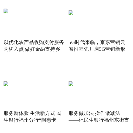
以优化农产品收购支付服务
5G时代来临，京东营销云
为切入点 做好金融支持乡
智推率先开启5G营销新形
态
服务新体验 生活新方式 民
服务做加法 操作做减法
生银行福州分行“闽惠卡
——记民生银行福州东街支