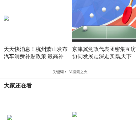
天天快消息！杭州萧山发布
京津冀党政代表团密集互访
汽车消费补贴政策 最高补
协同发展走深走实|观天下
关键词：
AI搜索之火
大家还在看