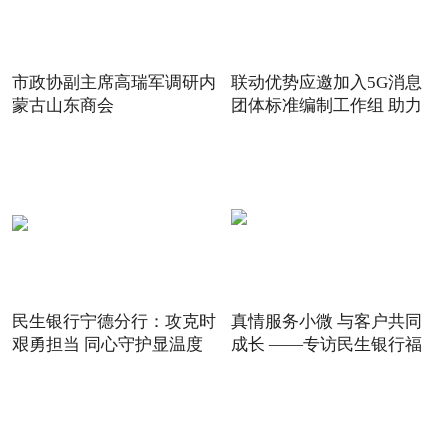
市政协副主席高瑞军调研内
联动优势应邀加入5G消息
蒙古山东商会
团体标准编制工作组 助力
5G
民生银行宁德分行：攻克时
真情服务小微 与客户共同
艰勇担当 同心守护显温度
成长 ——专访民生银行福