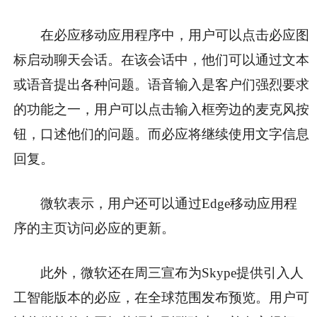
在必应移动应用程序中，用户可以点击必应图
标启动聊天会话。在该会话中，他们可以通过文本
或语音提出各种问题。语音输入是客户们强烈要求
的功能之一，用户可以点击输入框旁边的麦克风按
钮，口述他们的问题。而必应将继续使用文字信息
回复。
微软表示，用户还可以通过Edge移动应用程
序的主页访问必应的更新。
此外，微软还在周三宣布为Skype提供引入人
工智能版本的必应，在全球范围发布预览。用户可