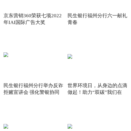
京东营销360荣获七项2022
民生银行福州分行六一献礼
年IAI国际广告大奖
青春
民生银行福州分行举办反诈
世界环境日，从身边的点滴
拒赌宣讲会 强化警银协同
做起！助力“双碳”我们在