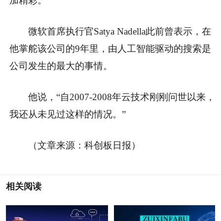
加精彩。
微软首席执行官Satya Nadella此前曾表示，在
他掌舵该公司的9年里，由人工智能驱动的搜索是
公司发生的最大的事情。
他说，“自2007-2008年云技术刚刚问世以来，
我还从未见过这样的情况。”
（文章来源：科创板日报）
相关阅读