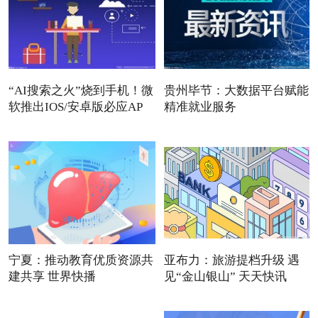
“AI搜索之火”烧到手机！微
贵州毕节：大数据平台赋能
软推出IOS/安卓版必应AP
精准就业服务
宁夏：推动教育优质资源共
亚布力：旅游提档升级 遇
建共享 世界快播
见“金山银山” 天天快讯