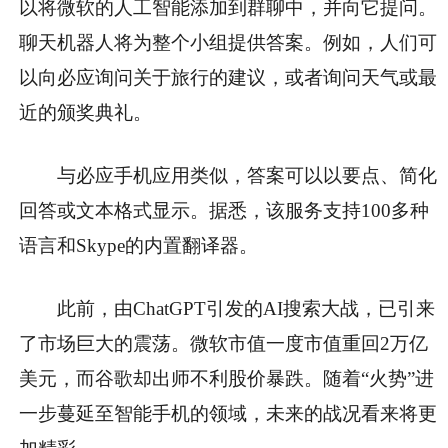
以将微软的人工智能添加到群聊中，并向它提问。
聊天机器人将为整个小组提供答案。例如，人们可
以向必应询问关于旅行的建议，或者询问天气或最
近的颁奖典礼。
与必应手机应用类似，答案可以以要点、简化
回答或文本格式显示。据悉，该服务支持100多种
语言和Skype的内置翻译器。
此前，由ChatGPT引发的AI搜索大战，已引来
了市场巨大的震荡。微软市值一度市值重回2万亿
美元，而谷歌却出师不利股价暴跌。随着“火势”进
一步蔓延至智能手机的领域，未来的战况看来将更