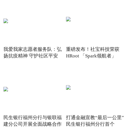
我爱我家志愿者服务队：弘
重磅发布！社宝科技荣获
扬抗疫精神 守护社区平安
HRoot 「Spark领航者」
2021
民生银行福州分行与银联福
打通金融宣教“最后一公里”
建分公司开展全面战略合作
民生银行福州分行首个