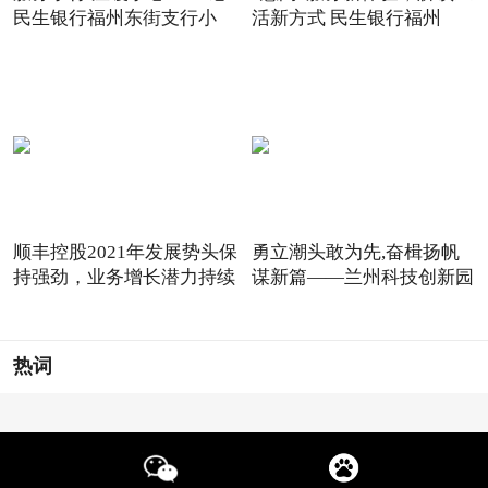
民生银行福州东街支行小
活新方式 民生银行福州
顺丰控股2021年发展势头保
勇立潮头敢为先,奋楫扬帆
持强劲，业务增长潜力持续
谋新篇——兰州科技创新园
热词