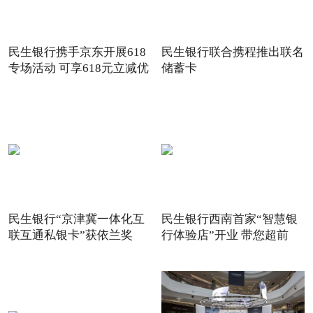
民生银行携手京东开展618
民生银行联合携程推出联名
专场活动 可享618元立减优
储蓄卡
惠
民生银行“京津冀一体化互
民生银行西南首家“智慧银
联互通私银卡”获依兰奖
行体验店”开业 带您超前