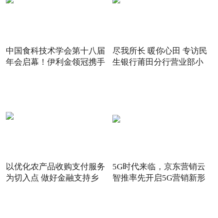
中国食科技术学会第十八届
尽我所长 暖你心田 专访民
年会启幕！伊利金领冠携手
生银行莆田分行营业部小
以优化农产品收购支付服务
5G时代来临，京东营销云
为切入点 做好金融支持乡
智推率先开启5G营销新形
态