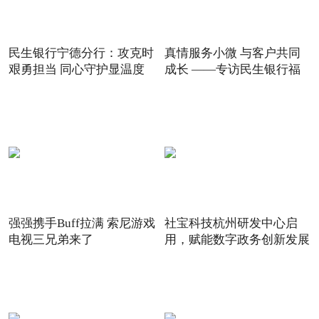
民生银行宁德分行：攻克时
真情服务小微 与客户共同
艰勇担当 同心守护显温度
成长 ——专访民生银行福
强强携手Buff拉满 索尼游戏
社宝科技杭州研发中心启
电视三兄弟来了
用，赋能数字政务创新发展