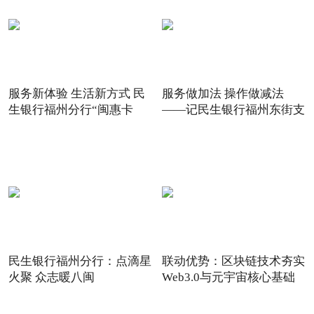
服务新体验 生活新方式 民
服务做加法 操作做减法
生银行福州分行“闽惠卡
——记民生银行福州东街支
民生银行福州分行：点滴星
联动优势：区块链技术夯实
火聚 众志暖八闽
Web3.0与元宇宙核心基础