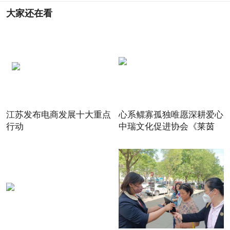
大家还在看
江苏发布电商发展十大重点
心系鳏寡孤独唯愿深耕爱心
行动
中瑞文化促进协会《莱茵