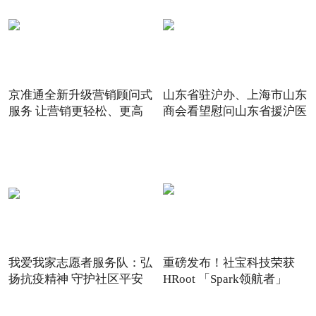
京准通全新升级营销顾问式
山东省驻沪办、上海市山东
服务 让营销更轻松、更高
商会看望慰问山东省援沪医
我爱我家志愿者服务队：弘
重磅发布！社宝科技荣获
扬抗疫精神 守护社区平安
HRoot 「Spark领航者」
2021