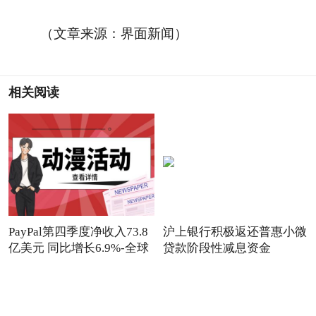
（文章来源：界面新闻）
相关阅读
PayPal第四季度净收入73.8
沪上银行积极返还普惠小微
亿美元 同比增长6.9%-全球
贷款阶段性减息资金
实时