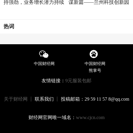
持强劲，业务增长潜力持续
谋新篇——兰州科技创新园
热词
中国财经网
中国财经网
熊掌号
友情链接：
9元服装包邮
关于财经网
┊ 联系我们 ┊ 投稿邮箱：29 59 11 57 8@qq.com
财经网官网唯一域名：
www.cjcn.com