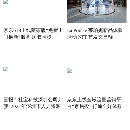
京东618上线商家版“免费上
La Prairie 莱珀妮新品体验
门换新”服务 送取同步
活动 NFT 首发文昌链
喜报！社宝科技深圳公司荣
京东上线全域流量营销平
获“2021年深圳市人力资源
台“京易投” 打通全媒体数