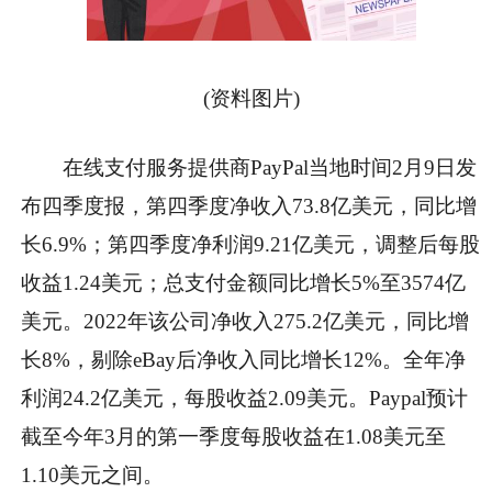
(资料图片)
在线支付服务提供商PayPal当地时间2月9日发
布四季度报，第四季度净收入73.8亿美元，同比增
长6.9%；第四季度净利润9.21亿美元，调整后每股
收益1.24美元；总支付金额同比增长5%至3574亿
美元。2022年该公司净收入275.2亿美元，同比增
长8%，剔除eBay后净收入同比增长12%。全年净
利润24.2亿美元，每股收益2.09美元。Paypal预计
截至今年3月的第一季度每股收益在1.08美元至
1.10美元之间。