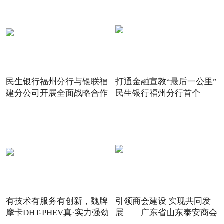
民生银行福州分行与银联福
打通金融宣教“最后一公里”
建分公司开展全面战略合作
民生银行福州分行首个
有技术有服务有创新，魏牌
引领商会建设 实现共同发
摩卡DHT-PHEV真·实力强劲
展——广东省山东泰安商会