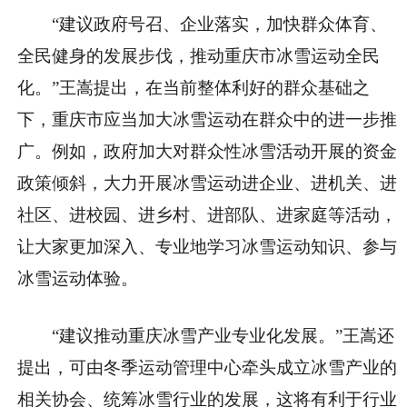
“建议政府号召、企业落实，加快群众体育、
全民健身的发展步伐，推动重庆市冰雪运动全民
化。”王嵩提出，在当前整体利好的群众基础之
下，重庆市应当加大冰雪运动在群众中的进一步推
广。例如，政府加大对群众性冰雪活动开展的资金
政策倾斜，大力开展冰雪运动进企业、进机关、进
社区、进校园、进乡村、进部队、进家庭等活动，
让大家更加深入、专业地学习冰雪运动知识、参与
冰雪运动体验。
“建议推动重庆冰雪产业专业化发展。”王嵩还
提出，可由冬季运动管理中心牵头成立冰雪产业的
相关协会、统筹冰雪行业的发展，这将有利于行业