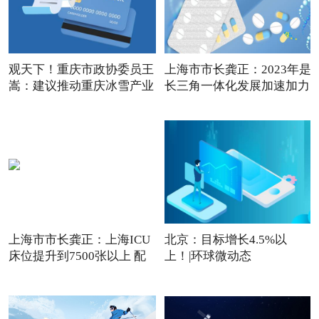
观天下！重庆市政协委员王
上海市市长龚正：2023年是
嵩：建议推动重庆冰雪产业
长三角一体化发展加速加力
上海市市长龚正：上海ICU
北京：目标增长4.5%以
床位提升到7500张以上 配
上！|环球微动态