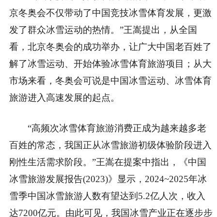
京冬奥会不仅带动了中国竞技冰雪体育发展，更激
发了群众冰雪运动的热情。”王嵩提出，从全国
看，北京冬奥会的成功举办，让广大中国老百姓了
解了冰雪运动、开始体验冰雪体育旅游项目；从大
市场来看，冬奥会可说是中国冰雪运动、冰雪体育
旅游进入高速发展的起点。
“高频次冰雪体育旅游消费正成为越来越多老
百姓的常态，我国正从冰雪旅游初级体验阶段进入
刚性生活需求阶段。”王嵩在提案中指出，《中国
冰雪旅游发展报告(2023)》显示，2024~2025年冰
雪季中国冰雪旅游人数有望达到5.2亿人次，收入
达7200亿元。由此可见，我国冰雪产业正在逐步步