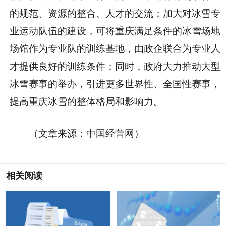
的规范、资源的整合、人才的交流；加大对冰雪专
业运动队伍的建设，可将重庆满足条件的冰雪场地
场馆作为专业队的训练基地，由政企联合为专业人
才提供良好的训练条件；同时，政府大力推动大型
冰雪赛事的举办，引进更多世界性、全国性赛事，
提高重庆冰雪的整体格局和影响力。
（文章来源：中国经营网）
相关阅读