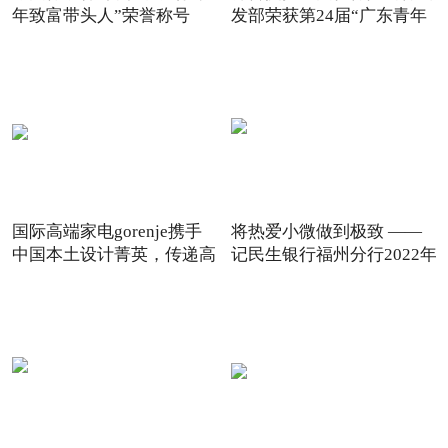
年致富带头人”荣誉称号
发部荣获第24届“广东青年
国际高端家电gorenje携手
将热爱小微做到极致 ——
中国本土设计菁英，传递高
记民生银行福州分行2022年