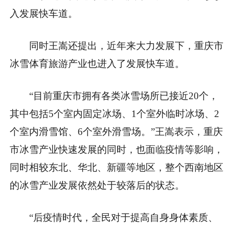
入发展快车道。
同时王嵩还提出，近年来大力发展下，重庆市
冰雪体育旅游产业也进入了发展快车道。
“目前重庆市拥有各类冰雪场所已接近20个，
其中包括5个室内固定冰场、1个室外临时冰场、2
个室内滑雪馆、6个室外滑雪场。”王嵩表示，重庆
市冰雪产业快速发展的同时，也面临疫情等影响，
同时相较东北、华北、新疆等地区，整个西南地区
的冰雪产业发展依然处于较落后的状态。
“后疫情时代，全民对于提高自身身体素质、