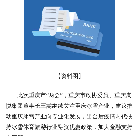
【资料图】
此次重庆市“两会”，重庆市政协委员、重庆嵩
悦集团董事长王嵩继续关注重庆冰雪产业，建议推
动重庆冰雪产业向专业化发展，出台后疫情时代扶
持冰雪体育旅游行业融资优惠政策，加大金融支持