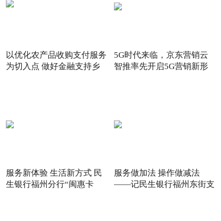
以优化农产品收购支付服务
5G时代来临，京东营销云
为切入点 做好金融支持乡
智推率先开启5G营销新形
态
服务新体验 生活新方式 民
服务做加法 操作做减法
生银行福州分行“闽惠卡
——记民生银行福州东街支