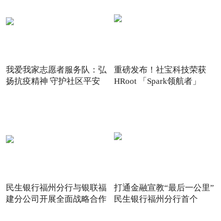
我爱我家志愿者服务队：弘
重磅发布！社宝科技荣获
扬抗疫精神 守护社区平安
HRoot 「Spark领航者」
2021
民生银行福州分行与银联福
打通金融宣教“最后一公里”
建分公司开展全面战略合作
民生银行福州分行首个