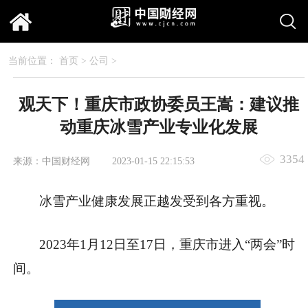
当前位置：
首页
>
公司
>
观天下！重庆市政协委员王嵩：建议推
动重庆冰雪产业专业化发展
3354
来源：中国财经网
2023-01-15 22:15:53
冰雪产业健康发展正越发受到各方重视。
2023年1月12日至17日，重庆市进入“两会”时
间。