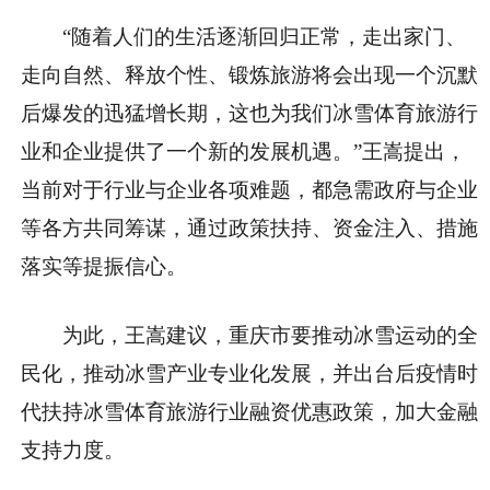
“随着人们的生活逐渐回归正常，走出家门、
走向自然、释放个性、锻炼旅游将会出现一个沉默
后爆发的迅猛增长期，这也为我们冰雪体育旅游行
业和企业提供了一个新的发展机遇。”王嵩提出，
当前对于行业与企业各项难题，都急需政府与企业
等各方共同筹谋，通过政策扶持、资金注入、措施
落实等提振信心。
为此，王嵩建议，重庆市要推动冰雪运动的全
民化，推动冰雪产业专业化发展，并出台后疫情时
代扶持冰雪体育旅游行业融资优惠政策，加大金融
支持力度。