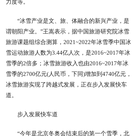
力度等。
“冰雪产业是文、旅、体融合的新兴产业，是
谓朝阳产业。”王嵩表示，据中国旅游研究院冰雪
旅游课题组综合测算，2021~2022年冰雪季中国冰
雪运动旅游人数为3.44亿人次，是2016~2017年冰
雪季的2倍多；冰雪旅游收入也由2016~2017年冰
雪季的2700亿元(人民币，下同)增加到4740亿元，
冰雪旅游实现了跨越式发展，正在步入发展快车
道。
步入发展快车道
“今年是北京冬奥会结束后的第一个雪季，北