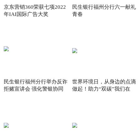
京东营销360荣获七项2022
民生银行福州分行六一献礼
年IAI国际广告大奖
青春
民生银行福州分行举办反诈
世界环境日，从身边的点滴
拒赌宣讲会 强化警银协同
做起！助力“双碳”我们在