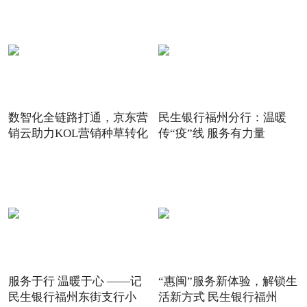
数智化全链路打通，京东营
民生银行福州分行：温暖
销云助力KOL营销种草转化
传“疫”线 服务有力量
服务于行 温暖于心 ——记
“惠闽”服务新体验，解锁生
民生银行福州东街支行小
活新方式 民生银行福州