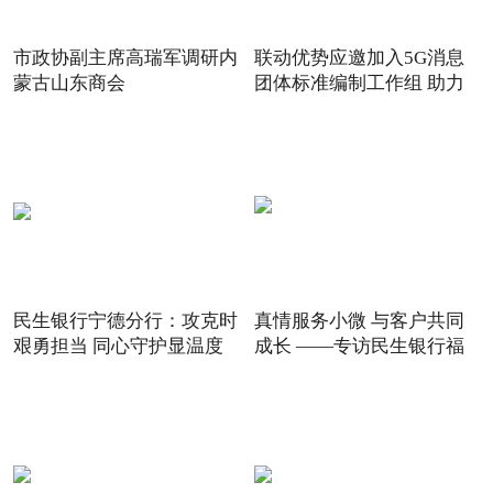
市政协副主席高瑞军调研内
联动优势应邀加入5G消息
蒙古山东商会
团体标准编制工作组 助力
5G
民生银行宁德分行：攻克时
真情服务小微 与客户共同
艰勇担当 同心守护显温度
成长 ——专访民生银行福