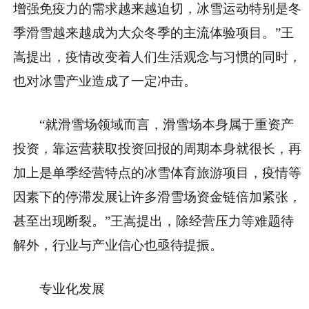
增强免疫力的需求越来越迫切，冰雪运动特别是冬
季滑雪越来越成为大众冬季的主流体验项目。”王
嵩提出，疫情改变着人们生活观念与习惯的同时，
也对冰雪产业造成了一定冲击。
“就滑雪场领域而言，滑雪场本身属于重资产
投资，靠运营获取投资回报的周期本身就很长，再
加上是单季经营特点的冰雪体育旅游项目，疫情等
因素下的停滞发展让许多滑雪场资金链倍加紧张，
甚至出现断裂。”王嵩提出，除经营压力等难题待
解外，行业与产业信心也亟待提振。
专业化发展