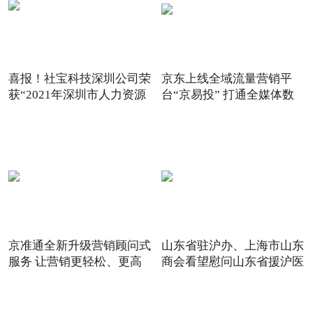
喜报！社宝科技深圳公司荣
京东上线全域流量营销平
获“2021年深圳市人力资源
台“京易投” 打通全媒体数
京准通全新升级营销顾问式
山东省驻沪办、上海市山东
服务 让营销更轻松、更高
商会看望慰问山东省援沪医