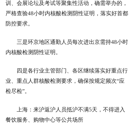
训、会展论坛及考试等聚集性活动，确需举办的，
严格查验48小时内核酸检测阴性证明，落实好首都
防控要求。
三是环京地区通勤人员每次进出京需持48小时
内核酸检测阴性证明。
四是各行业主管部门、各区继续落实好重点行
业、重点人群核酸检测要求，确保按规定频次“应
检尽检”。
上海：来沪返沪人员抵沪不满5天，不得进入
餐饮服务、购物中心等公共场所