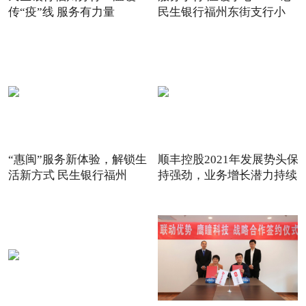
传“疫”线 服务有力量
民生银行福州东街支行小
“惠闽”服务新体验，解锁生
顺丰控股2021年发展势头保
活新方式 民生银行福州
持强劲，业务增长潜力持续