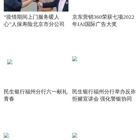
“疫情期间上门服务暖人
京东营销360荣获七项2022
心”人保寿险北京市分公司
年IAI国际广告大奖
践
民生银行福州分行六一献礼
民生银行福州分行举办反诈
青春
拒赌宣讲会 强化警银协同