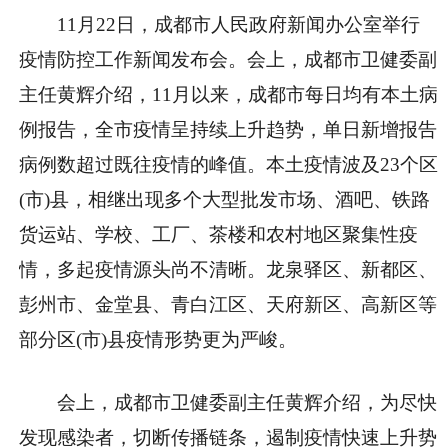
11月22日，成都市人民政府新闻办公室举行
疫情防控工作新闻发布会。会上，成都市卫健委副
主任黄辉介绍，11月以来，成都市每日均有本土病
例报告，全市疫情呈持续上升趋势，单日新增报告
病例数超过既往疫情的峰值。本土疫情波及23个区
(市)县，相继出现多个大型批发市场、酒吧、铁路
货运站、学校、工厂、茶楼和农村地区聚集性疫
情，多起疫情源头尚不清晰。龙泉驿区、新都区、
彭州市、金堂县、青白江区、天府新区、高新区等
部分区(市)县疫情形势更为严峻。
会上，成都市卫健委副主任黄辉介绍，为尽快
发现感染者，切断传播链条，遏制疫情快速上升势