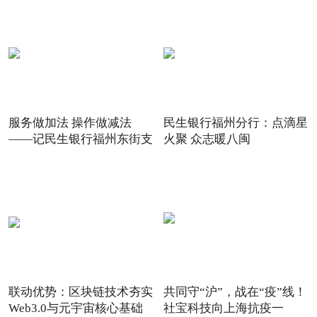
服务做加法 操作做减法
民生银行福州分行：点滴星
——记民生银行福州东街支
火聚 众志暖八闽
联动优势：区块链技术夯实
共同守“沪”，战在“疫”线！
Web3.0与元宇宙核心基础
社宝科技向上海抗疫一