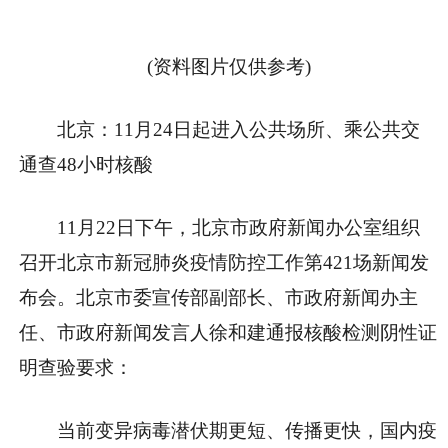
(资料图片仅供参考)
北京：11月24日起进入公共场所、乘公共交
通查48小时核酸
11月22日下午，北京市政府新闻办公室组织
召开北京市新冠肺炎疫情防控工作第421场新闻发
布会。北京市委宣传部副部长、市政府新闻办主
任、市政府新闻发言人徐和建通报核酸检测阴性证
明查验要求：
当前变异病毒潜伏期更短、传播更快，国内疫