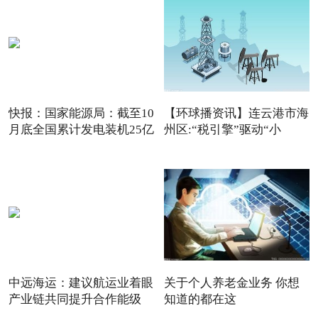
快报：国家能源局：截至10
【环球播资讯】连云港市海
月底全国累计发电装机25亿
州区:“税引擎”驱动“小
中远海运：建议航运业着眼
关于个人养老金业务 你想
产业链共同提升合作能级
知道的都在这