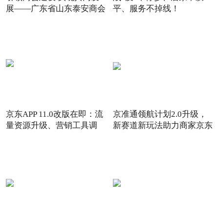
展——广东省山东泰安商会
平、服务不掉线！
京东APP 11.0改版在即：流
京准通领航计划2.0升级，
量资源升级、营销工具调
新赛道新玩法助力商家京东
6