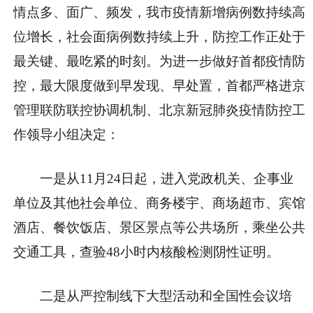
情点多、面广、频发，我市疫情新增病例数持续高
位增长，社会面病例数持续上升，防控工作正处于
最关键、最吃紧的时刻。为进一步做好首都疫情防
控，最大限度做到早发现、早处置，首都严格进京
管理联防联控协调机制、北京新冠肺炎疫情防控工
作领导小组决定：
一是从11月24日起，进入党政机关、企事业
单位及其他社会单位、商务楼宇、商场超市、宾馆
酒店、餐饮饭店、景区景点等公共场所，乘坐公共
交通工具，查验48小时内核酸检测阴性证明。
二是从严控制线下大型活动和全国性会议培