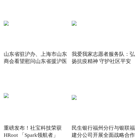
山东省驻沪办、上海市山东
我爱我家志愿者服务队：弘
商会看望慰问山东省援沪医
扬抗疫精神 守护社区平安
重磅发布！社宝科技荣获
民生银行福州分行与银联福
HRoot 「Spark领航者」
建分公司开展全面战略合作