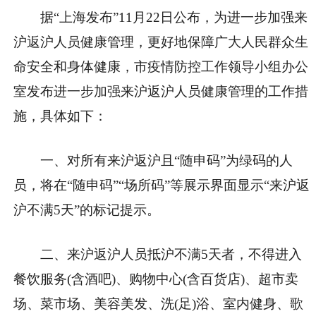
据“上海发布”11月22日公布，为进一步加强来
沪返沪人员健康管理，更好地保障广大人民群众生
命安全和身体健康，市疫情防控工作领导小组办公
室发布进一步加强来沪返沪人员健康管理的工作措
施，具体如下：
一、对所有来沪返沪且“随申码”为绿码的人
员，将在“随申码”“场所码”等展示界面显示“来沪返
沪不满5天”的标记提示。
二、来沪返沪人员抵沪不满5天者，不得进入
餐饮服务(含酒吧)、购物中心(含百货店)、超市卖
场、菜市场、美容美发、洗(足)浴、室内健身、歌