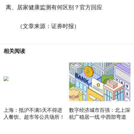
离、居家健康监测有何区别？官方回应
（文章来源：证券时报）
相关阅读
上海：抵沪不满5天不得进
数字经济城市百强：北上深
入餐饮、超市等公共场所！
杭广稳居一线 中西部弯道