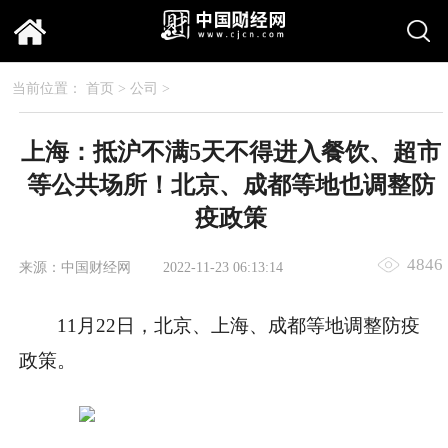
当前位置：
首页
>
公司
>
上海：抵沪不满5天不得进入餐饮、超市
等公共场所！北京、成都等地也调整防
疫政策
4846
来源：中国财经网
2022-11-23 06:13:14
11月22日，北京、上海、成都等地调整防疫
政策。