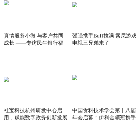
真情服务小微 与客户共同
强强携手Buff拉满 索尼游戏
成长 ——专访民生银行福
电视三兄弟来了
社宝科技杭州研发中心启
中国食科技术学会第十八届
用，赋能数字政务创新发展
年会启幕！伊利金领冠携手