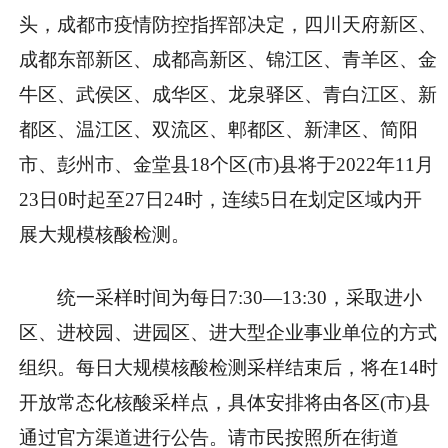
头，成都市疫情防控指挥部决定，四川天府新区、
成都东部新区、成都高新区、锦江区、青羊区、金
牛区、武侯区、成华区、龙泉驿区、青白江区、新
都区、温江区、双流区、郫都区、新津区、简阳
市、彭州市、金堂县18个区(市)县将于2022年11月
23日0时起至27日24时，连续5日在划定区域内开
展大规模核酸检测。
统一采样时间为每日7:30—13:30，采取进小
区、进校园、进园区、进大型企业事业单位的方式
组织。每日大规模核酸检测采样结束后，将在14时
开放常态化核酸采样点，具体安排将由各区(市)县
通过官方渠道进行公告。请市民按照所在街道