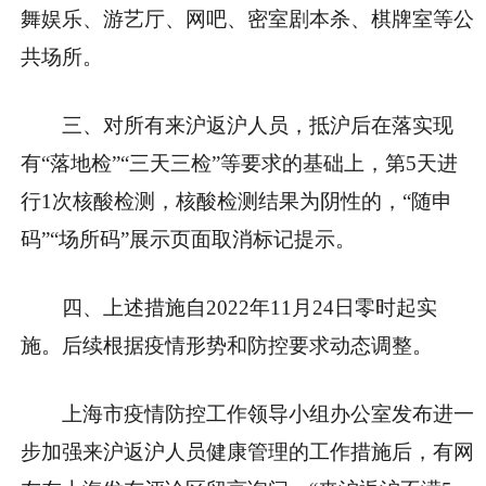
舞娱乐、游艺厅、网吧、密室剧本杀、棋牌室等公
共场所。
三、对所有来沪返沪人员，抵沪后在落实现
有“落地检”“三天三检”等要求的基础上，第5天进
行1次核酸检测，核酸检测结果为阴性的，“随申
码”“场所码”展示页面取消标记提示。
四、上述措施自2022年11月24日零时起实
施。后续根据疫情形势和防控要求动态调整。
上海市疫情防控工作领导小组办公室发布进一
步加强来沪返沪人员健康管理的工作措施后，有网