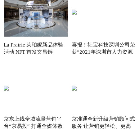
La Prairie 莱珀妮新品体验
喜报！社宝科技深圳公司荣
活动 NFT 首发文昌链
获“2021年深圳市人力资源
京东上线全域流量营销平
京准通全新升级营销顾问式
台“京易投” 打通全媒体数
服务 让营销更轻松、更高