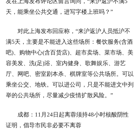
友在上海发布评论区留言询问，“来沪返沪不满5
天，能乘坐公共交通，进写字楼上班吗？”
对此上海发布回应称，“来沪返沪人员抵沪不
满5天，主要是不能进入这些场所：餐饮服务(含酒
吧)、购物中心(含百货店)、超市卖场、菜市场、美
容美发、洗(足)浴、室内健身、歌舞娱乐、游艺
厅、网吧、密室剧本杀、棋牌室等公共场所。可以
乘坐公交、地铁。可以进公司，只是不能进文中列
举的公共场所，尽量减少疫情扩散风险。”
成都：11月24日起离蓉须持48小时核酸阴性
证明，倡导市民非必要不离蓉