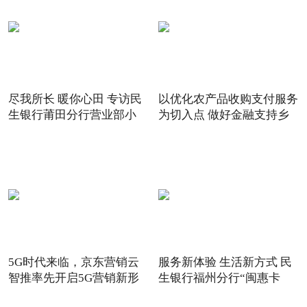
尽我所长 暖你心田 专访民
以优化农产品收购支付服务
生银行莆田分行营业部小
为切入点 做好金融支持乡
5G时代来临，京东营销云
服务新体验 生活新方式 民
智推率先开启5G营销新形
生银行福州分行“闽惠卡
态