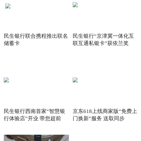
民生银行联合携程推出联名
民生银行“京津冀一体化互
储蓄卡
联互通私银卡”获依兰奖
民生银行西南首家“智慧银
京东618上线商家版“免费上
行体验店”开业 带您超前
门换新”服务 送取同步