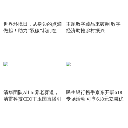
世界环境日，从身边的点滴
主题数字藏品来破圈 数字
做起！助力“双碳”我们在
经济助推乡村振兴
清华团队All In养老赛道，
民生银行携手京东开展618
清雷科技CEO丁玉国直播引
专场活动 可享618元立减优
关注
惠