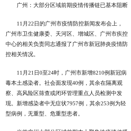
广州：大部分区域前期疫情传播链已基本阻断
11月22日的广州市疫情防控新闻发布会上，
广州市卫生健康委、天河区、增城区、广州市疾控
中心的相关负责同志通报了广州市新冠肺炎疫情防
控相关情况。
11月21日0至24时，广州市新增8210例新冠病
毒本土感染者。社会面发现40例，其余在隔离观
察、高风险区筛查或闭环管理重点人员检测中发
现。新增感染者中无症状7957例，其余253例为轻
型病例，无重型、危重型患者。