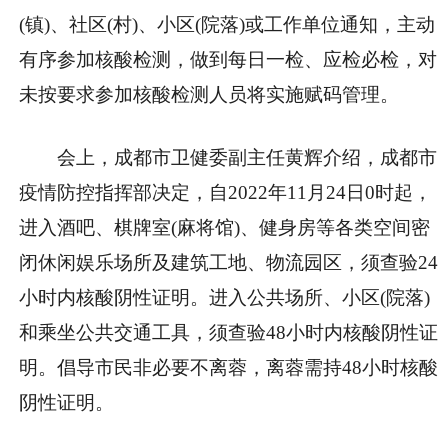
(镇)、社区(村)、小区(院落)或工作单位通知，主动
有序参加核酸检测，做到每日一检、应检必检，对
未按要求参加核酸检测人员将实施赋码管理。
会上，成都市卫健委副主任黄辉介绍，成都市
疫情防控指挥部决定，自2022年11月24日0时起，
进入酒吧、棋牌室(麻将馆)、健身房等各类空间密
闭休闲娱乐场所及建筑工地、物流园区，须查验24
小时内核酸阴性证明。进入公共场所、小区(院落)
和乘坐公共交通工具，须查验48小时内核酸阴性证
明。倡导市民非必要不离蓉，离蓉需持48小时核酸
阴性证明。