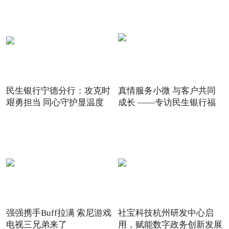
民生银行宁德分行：攻克时
真情服务小微 与客户共同
艰勇担当 同心守护显温度
成长 ——专访民生银行福
强强携手Buff拉满 索尼游戏
社宝科技杭州研发中心启
电视三兄弟来了
用，赋能数字政务创新发展