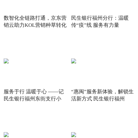
数智化全链路打通，京东营
民生银行福州分行：温暖
销云助力KOL营销种草转化
传“疫”线 服务有力量
服务于行 温暖于心 ——记
“惠闽”服务新体验，解锁生
民生银行福州东街支行小
活新方式 民生银行福州