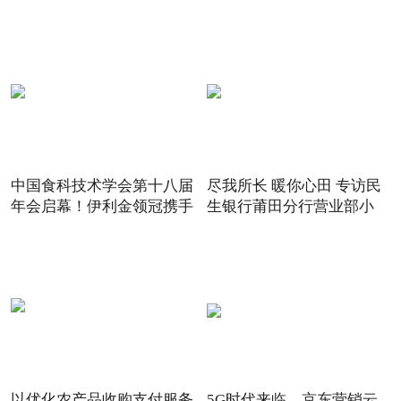
中国食科技术学会第十八届
尽我所长 暖你心田 专访民
年会启幕！伊利金领冠携手
生银行莆田分行营业部小
以优化农产品收购支付服务
5G时代来临，京东营销云