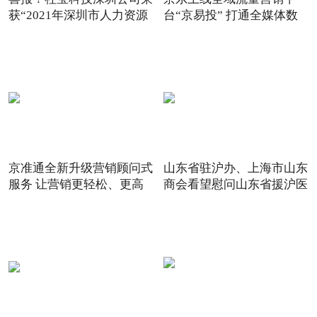
获“2021年深圳市人力资源
台“京易投” 打通全媒体数
京准通全新升级营销顾问式
山东省驻沪办、上海市山东
服务 让营销更轻松、更高
商会看望慰问山东省援沪医