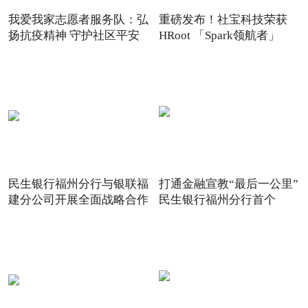
我爱我家志愿者服务队：弘
重磅发布！社宝科技荣获
扬抗疫精神 守护社区平安
HRoot 「Spark领航者」
2021
民生银行福州分行与银联福
打通金融宣教“最后一公里”
建分公司开展全面战略合作
民生银行福州分行首个