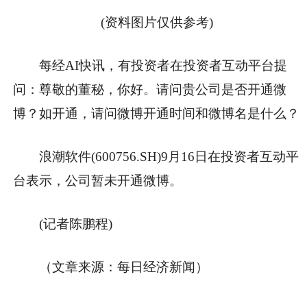
(资料图片仅供参考)
每经AI快讯，有投资者在投资者互动平台提
问：尊敬的董秘，你好。请问贵公司是否开通微
博？如开通，请问微博开通时间和微博名是什么？
浪潮软件(600756.SH)9月16日在投资者互动平
台表示，公司暂未开通微博。
(记者陈鹏程)
（文章来源：每日经济新闻）