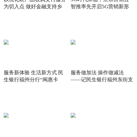
为切入点 做好金融支持乡
智推率先开启5G营销新形
态
服务新体验 生活新方式 民
服务做加法 操作做减法
生银行福州分行“闽惠卡
——记民生银行福州东街支