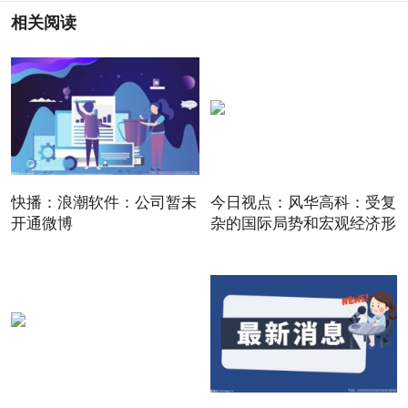
相关阅读
快播：浪潮软件：公司暂未
今日视点：风华高科：受复
开通微博
杂的国际局势和宏观经济形