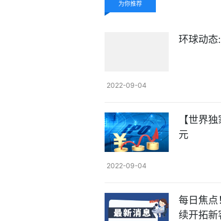
为你推荐
环球动态
2022-09-04
【世界独
元
2022-09-04
每日焦点
续开拓新