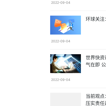
2022-09-04
环球关注
2022-09-04
世界快资
气在即 
2022-09-04
当前观点
压实责任