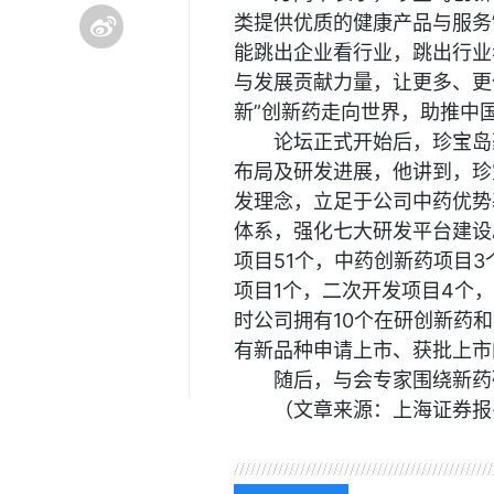
类提供优质的健康产品与服务
能跳出企业看行业，跳出行业
与发展贡献力量，让更多、更
新”创新药走向世界，助推中
论坛正式开始后，珍宝岛
布局及研发进展，他讲到，珍
发理念，立足于公司中药优势
体系，强化七大研发平台建设
项目51个，中药创新药项目
项目1个，二次开发项目4个，
时公司拥有10个在研创新药
有新品种申请上市、获批上市
随后，与会专家围绕新药
（文章来源：上海证券报
关键词：