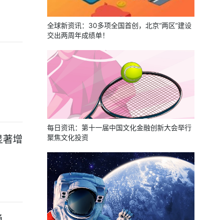
全球新资讯：30多项全国首创，北京“两区”建设
交出两周年成绩单！
每日资讯：第十一届中国文化金融创新大会举行
聚焦文化投资
显著增
通