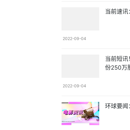
当前速讯
2022-09-04
当前短讯
份250
2022-09-04
环球要闻