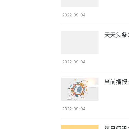
2022-09-04
天天头条
2022-09-04
当前播报
2022-09-04