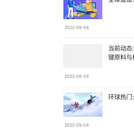
2022-09-04
当前动态
键原料与
2022-09-04
环球热门
2022-09-04