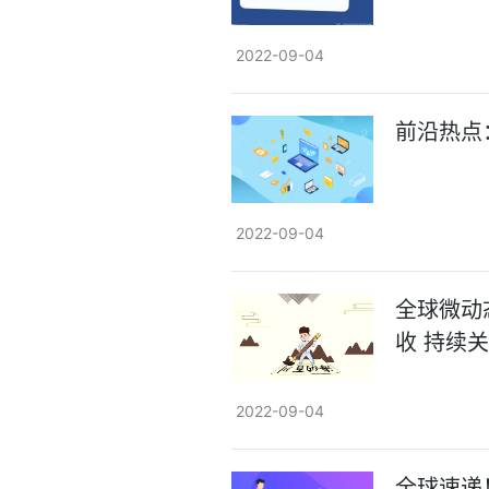
2022-09-04
前沿热点
2022-09-04
全球微动
收 持续
2022-09-04
全球速递