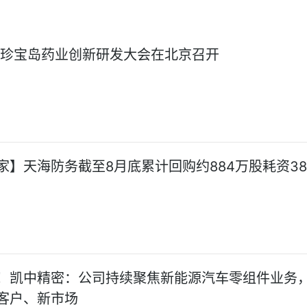
:珍宝岛药业创新研发大会在北京召开
家】天海防务截至8月底累计回购约884万股耗资38
！凯中精密：公司持续聚焦新能源汽车零组件业务
客户、新市场