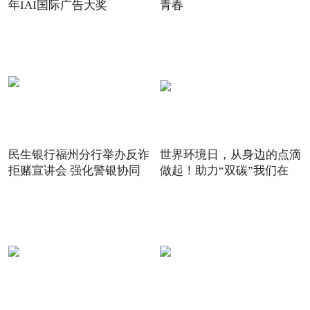
年IAI国际广告大奖
青春
民生银行福州分行举办反诈
世界环境日，从身边的点滴
拒赌宣讲会 强化警银协同
做起！助力“双碳”我们在