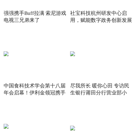
强强携手Buff拉满 索尼游戏
社宝科技杭州研发中心启
电视三兄弟来了
用，赋能数字政务创新发展
中国食科技术学会第十八届
尽我所长 暖你心田 专访民
年会启幕！伊利金领冠携手
生银行莆田分行营业部小