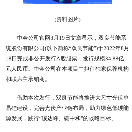
(资料图片)
中金公司官网8月19日文章显示，双良节能系
统股份有限公司(以下简称“双良节能”)于2022年8月
18日完成非公开发行A股股票，发行规模34.88亿
元人民币。中金公司在本项目中担任独家保荐机构
和联席主承销商。
借助本次发行，双良节能将推进大尺寸光伏单
晶硅建设，完善光伏产业链布局，助力绿色低碳能
源发展，践行“碳达峰、碳中和”的战略目标。