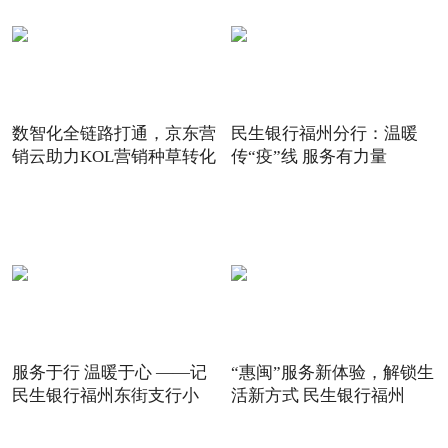
数智化全链路打通，京东营
民生银行福州分行：温暖
销云助力KOL营销种草转化
传“疫”线 服务有力量
服务于行 温暖于心 ——记
“惠闽”服务新体验，解锁生
民生银行福州东街支行小
活新方式 民生银行福州