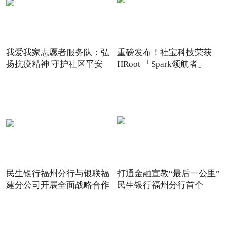
我爱我家志愿者服务队：弘
重磅发布！社宝科技荣获
扬抗疫精神 守护社区平安
HRoot 「Spark领航者」
2021
民生银行福州分行与银联福
打通金融宣教“最后一公里”
建分公司开展全面战略合作
民生银行福州分行首个