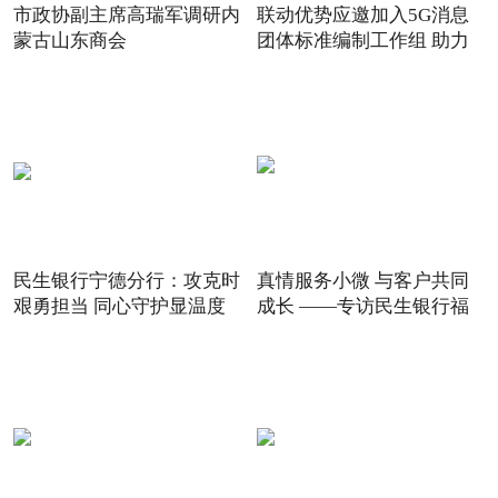
市政协副主席高瑞军调研内
联动优势应邀加入5G消息
蒙古山东商会
团体标准编制工作组 助力
5G
民生银行宁德分行：攻克时
真情服务小微 与客户共同
艰勇担当 同心守护显温度
成长 ——专访民生银行福