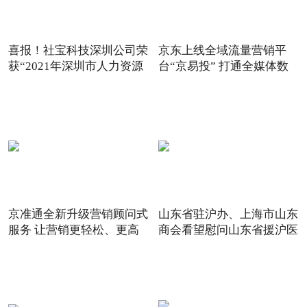
喜报！社宝科技深圳公司荣
京东上线全域流量营销平
获“2021年深圳市人力资源
台“京易投” 打通全媒体数
京准通全新升级营销顾问式
山东省驻沪办、上海市山东
服务 让营销更轻松、更高
商会看望慰问山东省援沪医