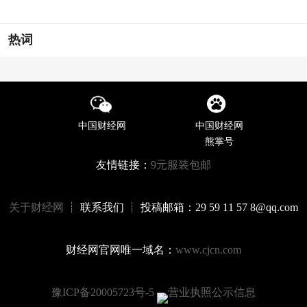
热词
中国财经网
中国财经网
熊掌号
友情链接：
9元服装包邮
关于财经网
┊ 联系我们 ┊ 投稿邮箱：29 59 11 57 8@qq.com
财经网官网唯一域名：
www.cjcn.com
豫ICP备20005723号-5
营业执照公示信息