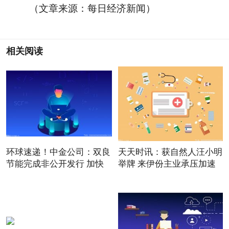
（文章来源：每日经济新闻）
相关阅读
环球速递！中金公司：双良
天天时讯：获自然人汪小明
节能完成非公开发行 加快
举牌 来伊份主业承压加速