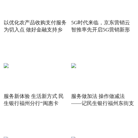
以优化农产品收购支付服务
5G时代来临，京东营销云
为切入点 做好金融支持乡
智推率先开启5G营销新形
态
服务新体验 生活新方式 民
服务做加法 操作做减法
生银行福州分行“闽惠卡
——记民生银行福州东街支